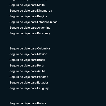
Seguro de viaje para Malta
Seguro de viaje para Dinamarca
Seguro de viaje para Bélgica
Seguro de viaje para Estados Unidos
Seguro de viaje para Argentina
Seguro de viaje para Paraguay
Seguro de viaje para Colombia
Seguro de viaje para México
Seguro de viaje para Brasil
Seguro de viaje para Perú
Seguro de viaje para Aruba
Seguro de viaje para Panamá
Seguro de viaje para Ecuador
Seguro de viaje para Uruguay
Seguro de viaje para Bolivia