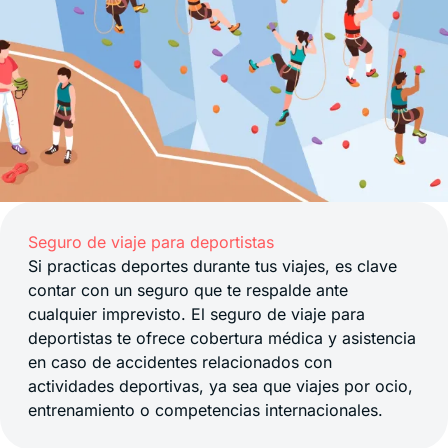
Seguro de viaje para deportistas
Si practicas deportes durante tus viajes, es clave
contar con un seguro que te respalde ante
cualquier imprevisto. El seguro de viaje para
deportistas te ofrece cobertura médica y asistencia
en caso de accidentes relacionados con
actividades deportivas, ya sea que viajes por ocio,
entrenamiento o competencias internacionales.