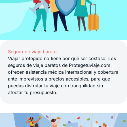
Seguro de viaje barato
Viajar protegido no tiene por qué ser costoso. Los
seguros de viaje baratos de Protegetuviaje.com
ofrecen asistencia médica internacional y cobertura
ante imprevistos a precios accesibles, para que
puedas disfrutar tu viaje con tranquilidad sin
afectar tu presupuesto.