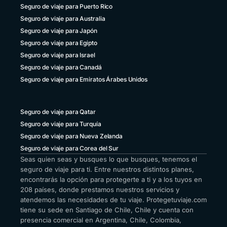
Seguro de viaje para Puerto Rico
Seguro de viaje para Australia
Seguro de viaje para Japón
Seguro de viaje para Egipto
Seguro de viaje para Israel
Seguro de viaje para Canadá
Seguro de viaje para Emiratos Árabes Unidos
Seguro de viaje para Qatar
Seguro de viaje para Turquía
Seguro de viaje para Nueva Zelanda
Seguro de viaje para Corea del Sur
Seas quien seas y busques lo que busques, tenemos el
seguro de viaje para ti. Entre nuestros distintos planes,
encontrarás la opción para protegerte a ti y a los tuyos en
208 países, donde prestamos nuestros servicios y
atendemos las necesidades de tu viaje. Protegetuviaje.com
tiene su sede en Santiago de Chile, Chile y cuenta con
presencia comercial en Argentina, Chile, Colombia,