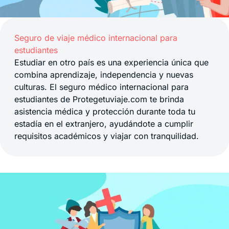
Seguro de viaje médico internacional para
estudiantes
Estudiar en otro país es una experiencia única que
combina aprendizaje, independencia y nuevas
culturas. El seguro médico internacional para
estudiantes de Protegetuviaje.com te brinda
asistencia médica y protección durante toda tu
estadía en el extranjero, ayudándote a cumplir
requisitos académicos y viajar con tranquilidad.