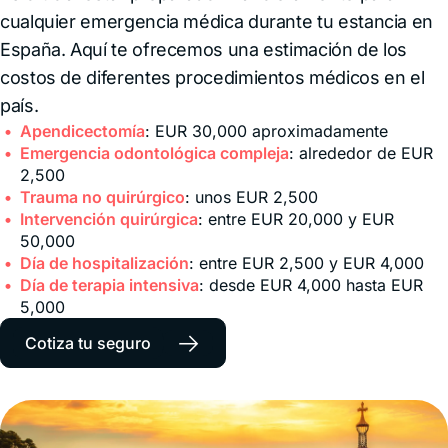
cualquier emergencia médica durante tu estancia en
España. Aquí te ofrecemos una estimación de los
costos de diferentes procedimientos médicos en el
país.
Apendicectomía
: EUR 30,000 aproximadamente
Emergencia odontológica compleja
: alrededor de EUR
2,500
Trauma no quirúrgico
: unos EUR 2,500
Intervención quirúrgica
: entre EUR 20,000 y EUR
50,000
Día de hospitalización
: entre EUR 2,500 y EUR 4,000
Día de terapia intensiva
: desde EUR 4,000 hasta EUR
5,000
→
Cotiza tu seguro