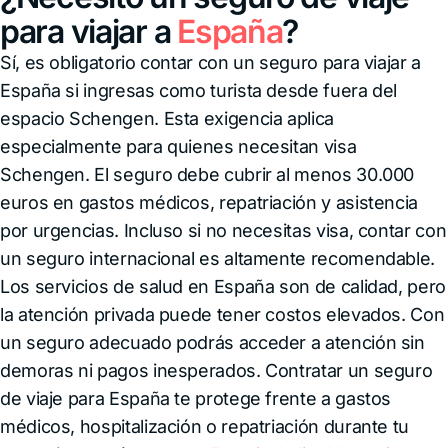
para viajar a
España
?
Sí, es obligatorio contar con un seguro para viajar a
España si ingresas como turista desde fuera del
espacio Schengen. Esta exigencia aplica
especialmente para quienes necesitan visa
Schengen. El seguro debe cubrir al menos 30.000
euros en gastos médicos, repatriación y asistencia
por urgencias.
Incluso si no necesitas visa, contar con
un seguro internacional es altamente recomendable.
Los servicios de salud en España son de calidad, pero
la atención privada puede tener costos elevados. Con
un seguro adecuado podrás acceder a atención sin
demoras ni pagos inesperados. Contratar un seguro
de viaje para España te protege frente a gastos
médicos, hospitalización o repatriación durante tu