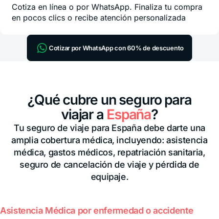
Cotiza en línea o por WhatsApp. Finaliza tu compra
en pocos clics o recibe atención personalizada
Cotizar por WhatsApp con 60% de descuento
¿Qué cubre un seguro para
viajar a
España
?
Tu seguro de viaje para España debe darte una
amplia cobertura médica, incluyendo: asistencia
médica, gastos médicos, repatriación sanitaria,
seguro de cancelación de viaje y pérdida de
equipaje.
Asistencia Médica por enfermedad o accidente