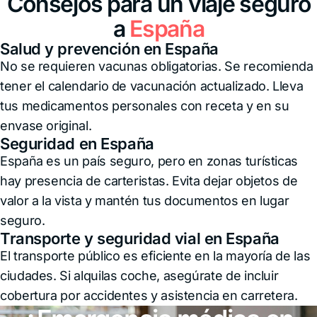
Consejos para un viaje seguro
a
España
Salud y prevención en España
No se requieren vacunas obligatorias. Se recomienda
tener el calendario de vacunación actualizado. Lleva
tus medicamentos personales con receta y en su
envase original.
Seguridad en España
España es un país seguro, pero en zonas turísticas
hay presencia de carteristas. Evita dejar objetos de
valor a la vista y mantén tus documentos en lugar
seguro.
Transporte y seguridad vial en España
El transporte público es eficiente en la mayoría de las
ciudades. Si alquilas coche, asegúrate de incluir
cobertura por accidentes y asistencia en carretera.