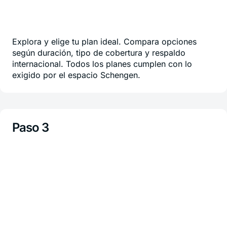
Explora y elige tu plan ideal. Compara opciones
según duración, tipo de cobertura y respaldo
internacional. Todos los planes cumplen con lo
exigido por el espacio Schengen.
Paso 3