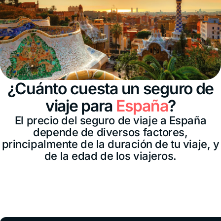
¿Cuánto cuesta un seguro de
viaje para
España
?
El precio del seguro de viaje a España
depende de diversos factores,
principalmente de la duración de tu viaje, y
de la edad de los viajeros.