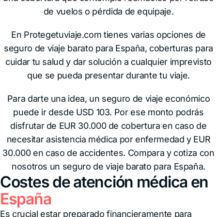
de vuelos o pérdida de equipaje.
En Protegetuviaje.com tienes varias opciones de
seguro de viaje barato para España, coberturas para
cuidar tu salud y dar solución a cualquier imprevisto
que se pueda presentar durante tu viaje.
Para darte una idea, un seguro de viaje económico
puede ir desde USD 103. Por ese monto podrás
disfrutar de EUR 30.000 de cobertura en caso de
necesitar asistencia médica por enfermedad y EUR
30.000 en caso de accidentes. Compara y cotiza con
nosotros un seguro de viaje barato para España.
Costes de atención médica en
España
Es crucial estar preparado financieramente para