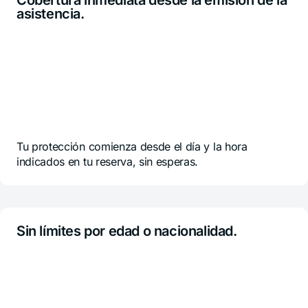
Cobertura inmediata desde la emisión de la
asistencia.
Tu protección comienza desde el día y la hora
indicados en tu reserva, sin esperas.
Sin límites por edad o nacionalidad.