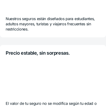
Nuestros seguros están diseñados para estudiantes,
adultos mayores, turistas y viajeros frecuentes sin
restricciones.
Precio estable, sin sorpresas.
El valor de tu seguro no se modifica según tu edad o