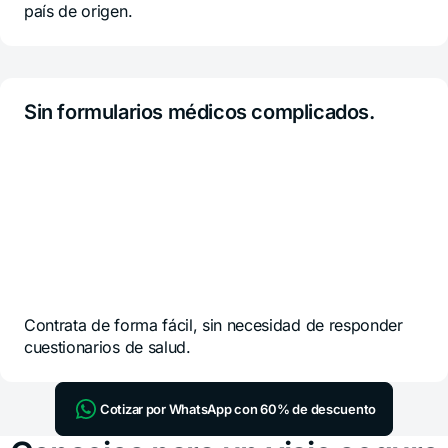
país de origen.
Sin formularios médicos complicados.
Contrata de forma fácil, sin necesidad de responder
cuestionarios de salud.
Cotizar por WhatsApp con 60% de descuento