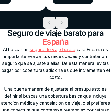
tranquilidad y respaldo en cualquier
destino.
Seguro de viaje barato para
España
Al buscar un
seguro de viaje barato
para España es
importante evaluar tus necesidades y contratar un
seguro que se ajuste a ellas. De esta manera, evitas
pagar por coberturas adicionales que incrementen el
costo.
Una buena manera de ajustarte al presupuesto es
definir si buscas una cobertura básica que incluya
atención médica y cancelación de viaje, o si prefieres
una cobertura que contemple reembolso por retraso