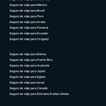
Seguro de viaje para México
Seguro de viaje para Brasil
Seguro de viaje para Perú
Seguro de viaje para Aruba
Seguro de viaje para Panamá
Seguro de viaje para Ecuador
Seguro de viaje para Uruguay
Seguro de viaje para Bolivia
Seguro de viaje para Puerto Rico
Seguro de viaje para Australia
Seguro de viaje para Japón
Seguro de viaje para Egipto
Seguro de viaje para Israel
Seguro de viaje para Canadá
Seguro de viaje para Emiratos Árabes Unidos