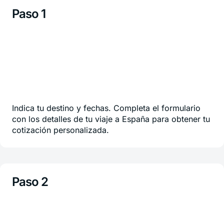
Paso 1
Indica tu destino y fechas. Completa el formulario
con los detalles de tu viaje a España para obtener tu
cotización personalizada.
Paso 2