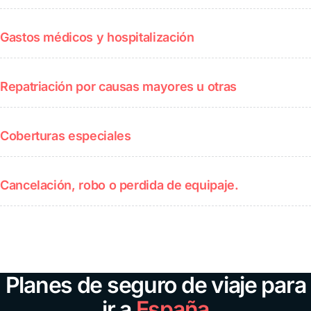
Gastos médicos y hospitalización
Repatriación por causas mayores u otras
Coberturas especiales
Cancelación, robo o perdida de equipaje.
Planes de seguro de viaje para
ir a
España