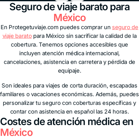
Seguro de viaje barato para
México
En Protegetuviaje.com puedes comprar un
seguro de
viaje barato
para México sin sacrificar la calidad de la
cobertura. Tenemos opciones accesibles que
incluyen atención médica internacional,
cancelaciones, asistencia en carretera y pérdida de
equipaje.
Son ideales para viajes de corta duración, escapadas
familiares o vacaciones económicas. Además, puedes
personalizar tu seguro con coberturas específicas y
contar con asistencia en español las 24 horas.
Costes de atención médica en
México