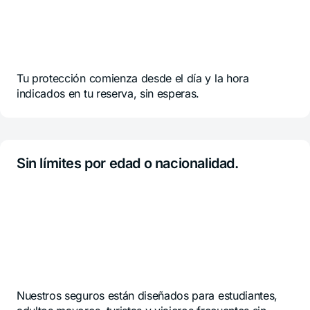
Tu protección comienza desde el día y la hora
indicados en tu reserva, sin esperas.
Sin límites por edad o nacionalidad.
Nuestros seguros están diseñados para estudiantes,