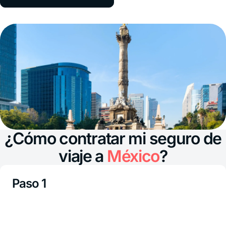
¿Cómo contratar mi seguro de
viaje a
México
?
Paso 1