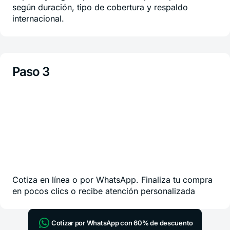
según duración, tipo de cobertura y respaldo
internacional.
Paso 3
Cotiza en línea o por WhatsApp. Finaliza tu compra
en pocos clics o recibe atención personalizada
Cotizar por WhatsApp con 60% de descuento