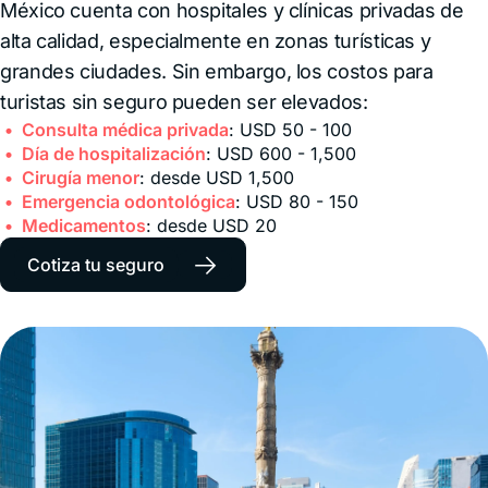
México cuenta con hospitales y clínicas privadas de
alta calidad, especialmente en zonas turísticas y
grandes ciudades. Sin embargo, los costos para
turistas sin seguro pueden ser elevados:
Consulta médica privada
: USD 50 - 100
Día de hospitalización
: USD 600 - 1,500
Cirugía menor
: desde USD 1,500
Emergencia odontológica
: USD 80 - 150
Medicamentos
: desde USD 20
→
Cotiza tu seguro