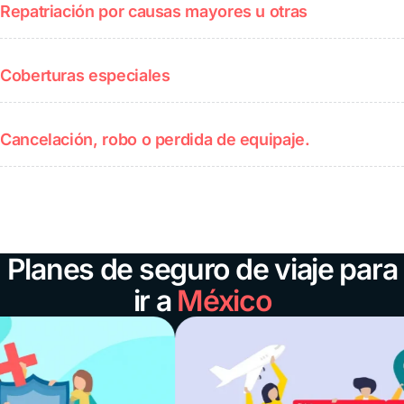
Repatriación por causas mayores u otras
Coberturas especiales
Cancelación, robo o perdida de equipaje.
Planes de seguro de viaje para
ir a
México