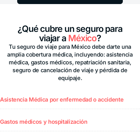
¿Qué cubre un seguro para
viajar a
México
?
Tu seguro de viaje para México debe darte una
amplia cobertura médica, incluyendo: asistencia
médica, gastos médicos, repatriación sanitaria,
seguro de cancelación de viaje y pérdida de
equipaje.
Asistencia Médica por enfermedad o accidente
Gastos médicos y hospitalización