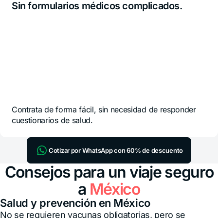
Sin formularios médicos complicados.
Contrata de forma fácil, sin necesidad de responder
cuestionarios de salud.
Cotizar por WhatsApp con 60% de descuento
Consejos para un viaje seguro
a
México
Salud y prevención en México
No se requieren vacunas obligatorias, pero se