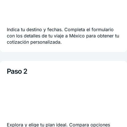
Indica tu destino y fechas. Completa el formulario
con los detalles de tu viaje a México para obtener tu
cotización personalizada.
Paso 2
Explora y elige tu plan ideal. Compara opciones