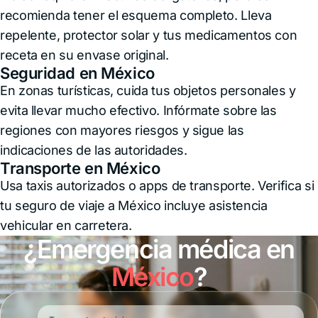
recomienda tener el esquema completo. Lleva
repelente, protector solar y tus medicamentos con
receta en su envase original.
Seguridad en México
En zonas turísticas, cuida tus objetos personales y
evita llevar mucho efectivo. Infórmate sobre las
regiones con mayores riesgos y sigue las
indicaciones de las autoridades.
Transporte en México
Usa taxis autorizados o apps de transporte. Verifica si
tu seguro de viaje a México incluye asistencia
vehicular en carretera.
¿Emergencia médica en
México
?