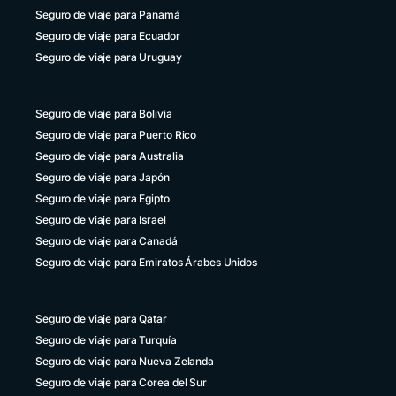
Seguro de viaje para Panamá
Seguro de viaje para Ecuador
Seguro de viaje para Uruguay
Seguro de viaje para Bolivia
Seguro de viaje para Puerto Rico
Seguro de viaje para Australia
Seguro de viaje para Japón
Seguro de viaje para Egipto
Seguro de viaje para Israel
Seguro de viaje para Canadá
Seguro de viaje para Emiratos Árabes Unidos
Seguro de viaje para Qatar
Seguro de viaje para Turquía
Seguro de viaje para Nueva Zelanda
Seguro de viaje para Corea del Sur