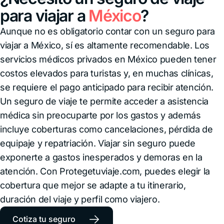
para viajar a
México
?
Aunque no es obligatorio contar con un seguro para
viajar a México, sí es altamente recomendable. Los
servicios médicos privados en México pueden tener
costos elevados para turistas y, en muchas clínicas,
se requiere el pago anticipado para recibir atención.
Un seguro de viaje te permite acceder a asistencia
médica sin preocuparte por los gastos y además
incluye coberturas como cancelaciones, pérdida de
equipaje y repatriación.
Viajar sin seguro puede
exponerte a gastos inesperados y demoras en la
atención. Con Protegetuviaje.com, puedes elegir la
cobertura que mejor se adapte a tu itinerario,
duración del viaje y perfil como viajero.
→
Cotiza tu seguro