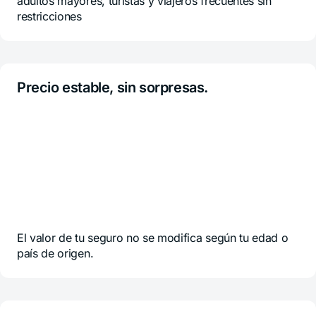
adultos mayores, turistas y viajeros frecuentes sin
restricciones
Precio estable, sin sorpresas.
El valor de tu seguro no se modifica según tu edad o
país de origen.