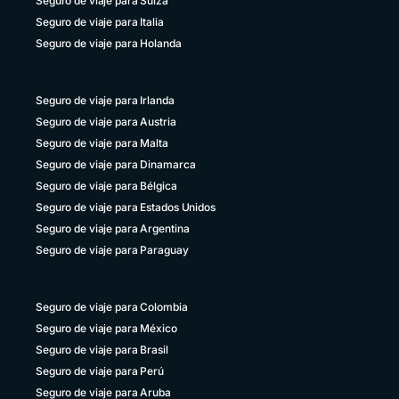
Seguro de viaje para Suiza
Uruguay
+598 4 135983937
Seguro de viaje para Italia
Seguro de viaje para Holanda
Venezuela
+58 800 2227771
Seguro de viaje para Irlanda
Seguro de viaje para Austria
Seguro de viaje para Malta
Seguro de viaje para Dinamarca
Seguro de viaje para Bélgica
Seguro de viaje para Estados Unidos
Seguro de viaje para Argentina
Seguro de viaje para Paraguay
Seguro de viaje para Colombia
Seguro de viaje para México
Seguro de viaje para Brasil
Seguro de viaje para Perú
Seguro de viaje para Aruba