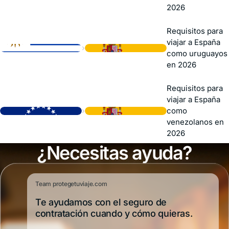
2026
Requisitos para
viajar a España
›
como uruguayos
en 2026
Requisitos para
viajar a España
›
como
venezolanos en
2026
¿Necesitas ayuda?
Team protegetuviaje.com
Te ayudamos con el seguro de
contratación cuando y cómo quieras.