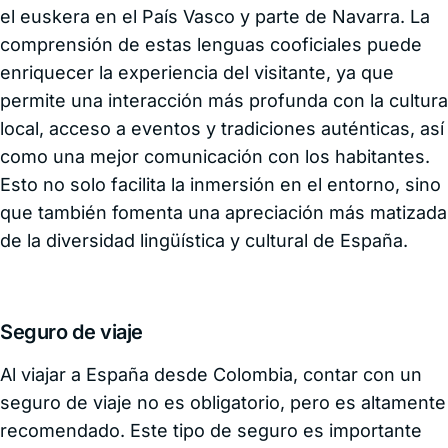
el euskera en el País Vasco y parte de Navarra. La
comprensión de estas lenguas cooficiales puede
enriquecer la experiencia del visitante, ya que
permite una interacción más profunda con la cultura
local, acceso a eventos y tradiciones auténticas, así
como una mejor comunicación con los habitantes.
Esto no solo facilita la inmersión en el entorno, sino
que también fomenta una apreciación más matizada
de la diversidad lingüística y cultural de España.
Seguro de viaje
Al viajar a España desde Colombia, contar con un
seguro de viaje no es obligatorio, pero es altamente
recomendado. Este tipo de seguro es importante