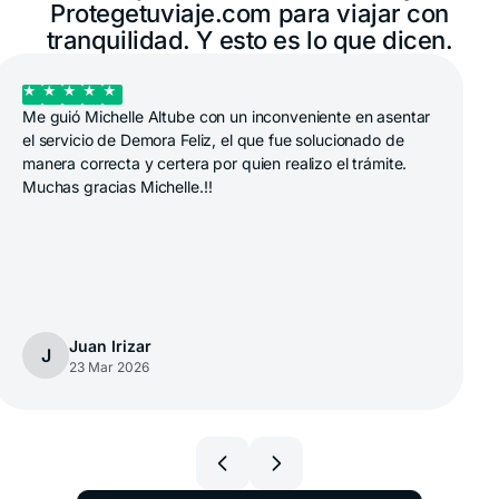
Protegetuviaje.com para viajar con
tranquilidad. Y esto es lo que dicen.
Me guió Michelle Altube con un inconveniente en asentar
el servicio de Demora Feliz, el que fue solucionado de
manera correcta y certera por quien realizo el trámite.
Muchas gracias Michelle.!!
Juan Irizar
J
23 Mar 2026