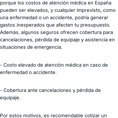
porque los costos de atención médica en España
pueden ser elevados, y cualquier imprevisto, como
una enfermedad o un accidente, podría generar
gastos inesperados que afecten tu presupuesto.
Además, algunos seguros ofrecen cobertura para
cancelaciones, pérdida de equipaje y asistencia en
situaciones de emergencia.
- Costo elevado de atención médica en caso de
enfermedad o accidente.
- Cobertura ante cancelaciones y pérdida de
equipaje.
Por estos motivos, es recomendable cotizar un