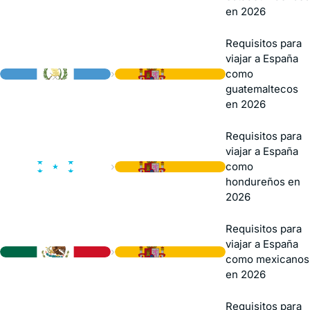
en 2026
Requisitos para
viajar a España
›
como
guatemaltecos
en 2026
Requisitos para
viajar a España
›
como
hondureños en
2026
Requisitos para
viajar a España
›
como mexicanos
en 2026
Requisitos para