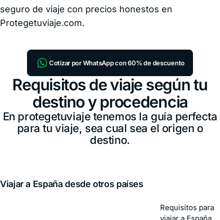
seguro de viaje con precios honestos en
Protegetuviaje.com.
Cotizar por WhatsApp con 60% de descuento
Requisitos de viaje según tu
destino y procedencia
En protegetuviaje tenemos la guía perfecta
para tu viaje, sea cual sea el origen o
destino.
Viajar a España desde otros países
Requisitos para
viajar a España