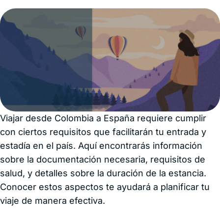
Viajar desde Colombia a España requiere cumplir
con ciertos requisitos que facilitarán tu entrada y
estadía en el país. Aquí encontrarás información
sobre la documentación necesaria, requisitos de
salud, y detalles sobre la duración de la estancia.
Conocer estos aspectos te ayudará a planificar tu
viaje de manera efectiva.