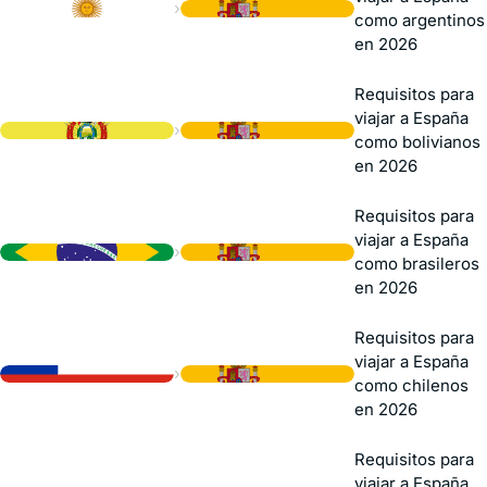
›
como argentinos
en 2026
Requisitos para
viajar a España
›
como bolivianos
en 2026
Requisitos para
viajar a España
›
como brasileros
en 2026
Requisitos para
viajar a España
›
como chilenos
en 2026
Requisitos para
viajar a España