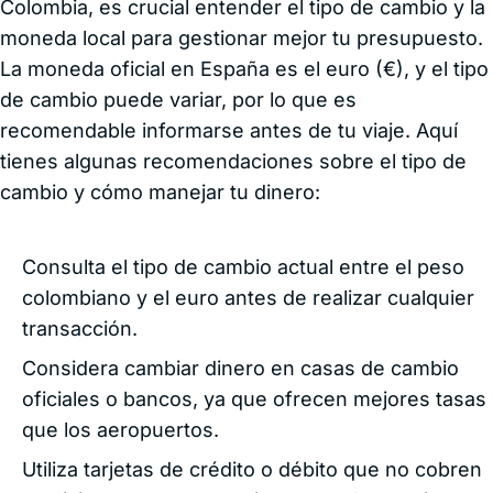
Colombia, es crucial entender el tipo de cambio y la
moneda local para gestionar mejor tu presupuesto.
La moneda oficial en España es el euro (€), y el tipo
de cambio puede variar, por lo que es
recomendable informarse antes de tu viaje. Aquí
tienes algunas recomendaciones sobre el tipo de
cambio y cómo manejar tu dinero:
Consulta el tipo de cambio actual entre el peso
colombiano y el euro antes de realizar cualquier
transacción.
Considera cambiar dinero en casas de cambio
oficiales o bancos, ya que ofrecen mejores tasas
que los aeropuertos.
Utiliza tarjetas de crédito o débito que no cobren