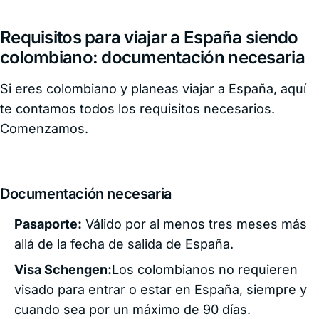
Requisitos para viajar a España siendo
colombiano: documentación necesaria
Si eres colombiano y planeas viajar a España, aquí
te contamos todos los requisitos necesarios.
Comenzamos.
Documentación necesaria
Pasaporte:
Válido por al menos tres meses más
allá de la fecha de salida de España.
Visa Schengen:
Los colombianos no requieren
visado para entrar o estar en España, siempre y
cuando sea por un máximo de 90 días.