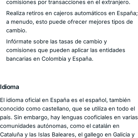
comisiones por transacciones en el extranjero.
Realiza retiros en cajeros automáticos en España;
a menudo, esto puede ofrecer mejores tipos de
cambio.
Infórmate sobre las tasas de cambio y
comisiones que pueden aplicar las entidades
bancarias en Colombia y España.
Idioma
El idioma oficial en España es el español, también
conocido como castellano, que se utiliza en todo el
país. Sin embargo, hay lenguas cooficiales en varias
comunidades autónomas, como el catalán en
Cataluña y las Islas Baleares, el gallego en Galicia y