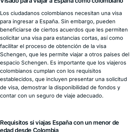
Visado para viajar a España como colombiano
Los ciudadanos colombianos necesitan una visa
para ingresar a España. Sin embargo, pueden
beneficiarse de ciertos acuerdos que les permiten
solicitar una visa para estancias cortas, así como
facilitar el proceso de obtención de la visa
Schengen, que les permite viajar a otros países del
espacio Schengen. Es importante que los viajeros
colombianos cumplan con los requisitos
establecidos, que incluyen presentar una solicitud
de visa, demostrar la disponibilidad de fondos y
contar con un seguro de viaje adecuado.
Requisitos si viajas España con un menor de
edad desde Colombia