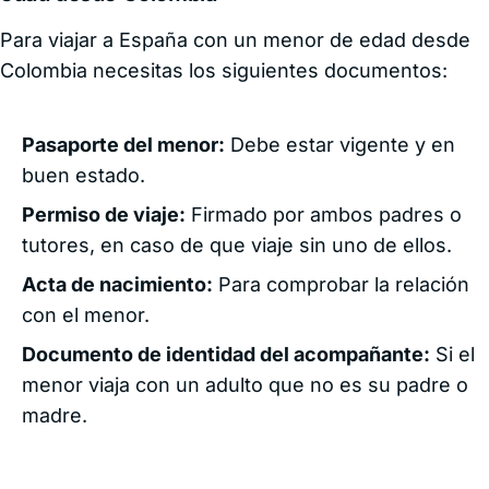
Para viajar a España con un menor de edad desde
Colombia necesitas los siguientes documentos:
Pasaporte del menor:
Debe estar vigente y en
buen estado.
Permiso de viaje:
Firmado por ambos padres o
tutores, en caso de que viaje sin uno de ellos.
Acta de nacimiento:
Para comprobar la relación
con el menor.
Documento de identidad del acompañante:
Si el
menor viaja con un adulto que no es su padre o
madre.