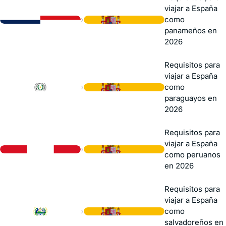
viajar a España
›
como
panameños en
2026
Requisitos para
viajar a España
›
como
paraguayos en
2026
Requisitos para
viajar a España
›
como peruanos
en 2026
Requisitos para
viajar a España
›
como
salvadoreños en