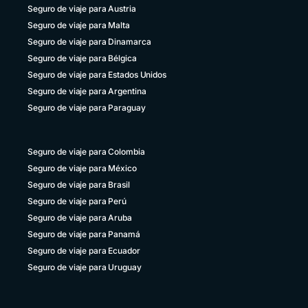
Seguro de viaje para Austria
Seguro de viaje para Malta
Seguro de viaje para Dinamarca
Seguro de viaje para Bélgica
Seguro de viaje para Estados Unidos
Seguro de viaje para Argentina
Seguro de viaje para Paraguay
Seguro de viaje para Colombia
Seguro de viaje para México
Seguro de viaje para Brasil
Seguro de viaje para Perú
Seguro de viaje para Aruba
Seguro de viaje para Panamá
Seguro de viaje para Ecuador
Seguro de viaje para Uruguay