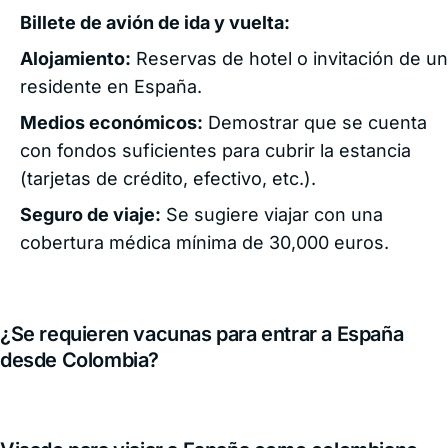
Billete de avión de ida y vuelta:
Alojamiento:
Reservas de hotel o invitación de un
residente en España.
Medios económicos:
Demostrar que se cuenta
con fondos suficientes para cubrir la estancia
(tarjetas de crédito, efectivo, etc.).
Seguro de viaje:
Se sugiere viajar con una
cobertura médica mínima de 30,000 euros.
¿Se requieren vacunas para entrar a España
desde Colombia?