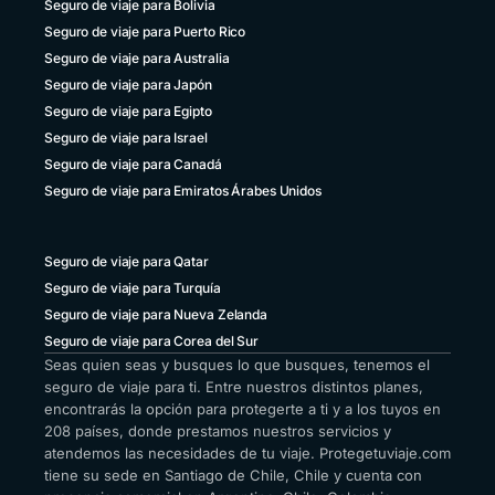
Seguro de viaje para Bolivia
Seguro de viaje para Puerto Rico
Seguro de viaje para Australia
Seguro de viaje para Japón
Seguro de viaje para Egipto
Seguro de viaje para Israel
Seguro de viaje para Canadá
Seguro de viaje para Emiratos Árabes Unidos
Seguro de viaje para Qatar
Seguro de viaje para Turquía
Seguro de viaje para Nueva Zelanda
Seguro de viaje para Corea del Sur
Seas quien seas y busques lo que busques, tenemos el
seguro de viaje para ti. Entre nuestros distintos planes,
encontrarás la opción para protegerte a ti y a los tuyos en
208 países, donde prestamos nuestros servicios y
atendemos las necesidades de tu viaje. Protegetuviaje.com
tiene su sede en Santiago de Chile, Chile y cuenta con