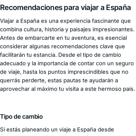
Recomendaciones para viajar a España
Viajar a España es una experiencia fascinante que
combina cultura, historia y paisajes impresionantes.
Antes de embarcarte en tu aventura, es esencial
considerar algunas recomendaciones clave que
facilitarán tu estancia. Desde el tipo de cambio
adecuado y la importancia de contar con un seguro
de viaje, hasta los puntos imprescindibles que no
querrás perderte, estas pautas te ayudarán a
aprovechar al máximo tu visita a este hermoso país.
Tipo de cambio
Si estás planeando un viaje a España desde