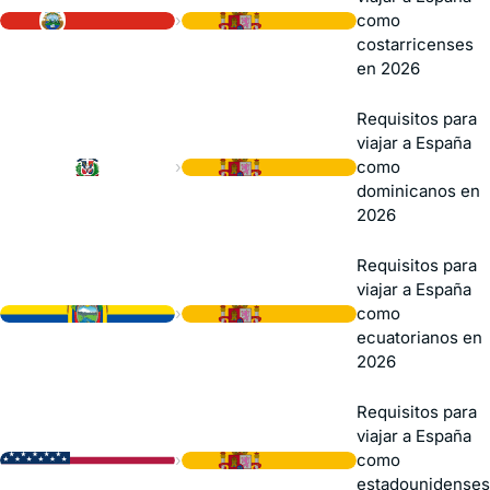
›
como
costarricenses
en 2026
Requisitos para
viajar a España
›
como
dominicanos en
2026
Requisitos para
viajar a España
›
como
ecuatorianos en
2026
Requisitos para
viajar a España
›
como
estadounidenses