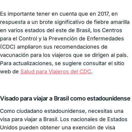
Es importante tener en cuenta que en 2017, en
respuesta a un brote significativo de fiebre amarilla
en varios estados del este de Brasil, los Centros
para el Control y la Prevención de Enfermedades
(CDC) ampliaron sus recomendaciones de
vacunación para los viajeros que se dirigen al país.
Para actualizaciones, se sugiere consultar el sitio
web de
Salud para Viajeros del CDC
.
Visado para viajar a Brasil como estadounidense
Como ciudadano estadounidense, necesitas una
visa para viajar a Brasil. Los nacionales de Estados
Unidos pueden obtener una exención de visa