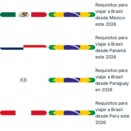
Requisitos para
viajar a Brasil
›
desde México
este 2026
Requisitos para
viajar a Brasil
›
desde Panamá
este 2026
Requisitos para
viajar a Brasil
›
desde Paraguay
en 2026
Requisitos para
viajar a Brasil
›
desde Perú este
2026