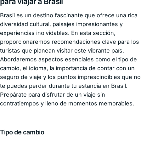
para viajar a Brasil
Brasil es un destino fascinante que ofrece una rica
diversidad cultural, paisajes impresionantes y
experiencias inolvidables. En esta sección,
proporcionaremos recomendaciones clave para los
turistas que planean visitar este vibrante país.
Abordaremos aspectos esenciales como el tipo de
cambio, el idioma, la importancia de contar con un
seguro de viaje y los puntos imprescindibles que no
te puedes perder durante tu estancia en Brasil.
Prepárate para disfrutar de un viaje sin
contratiempos y lleno de momentos memorables.
Tipo de cambio