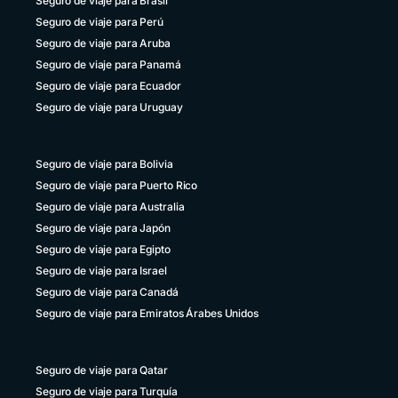
Seguro de viaje para Brasil
Seguro de viaje para Perú
Seguro de viaje para Aruba
Seguro de viaje para Panamá
Seguro de viaje para Ecuador
Seguro de viaje para Uruguay
Seguro de viaje para Bolivia
Seguro de viaje para Puerto Rico
Seguro de viaje para Australia
Seguro de viaje para Japón
Seguro de viaje para Egipto
Seguro de viaje para Israel
Seguro de viaje para Canadá
Seguro de viaje para Emiratos Árabes Unidos
Seguro de viaje para Qatar
Seguro de viaje para Turquía