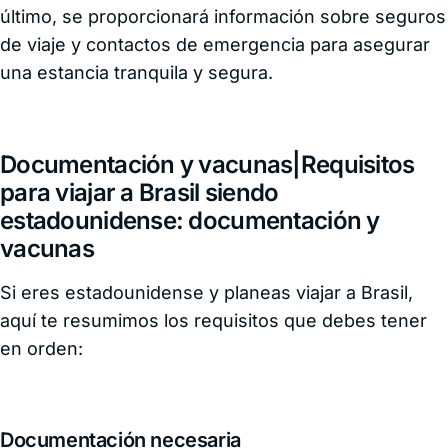
último, se proporcionará información sobre seguros
de viaje y contactos de emergencia para asegurar
una estancia tranquila y segura.
Documentación y vacunas|Requisitos
para viajar a Brasil siendo
estadounidense: documentación y
vacunas
Si eres estadounidense y planeas viajar a Brasil,
aquí te resumimos los requisitos que debes tener
en orden:
Documentación necesaria