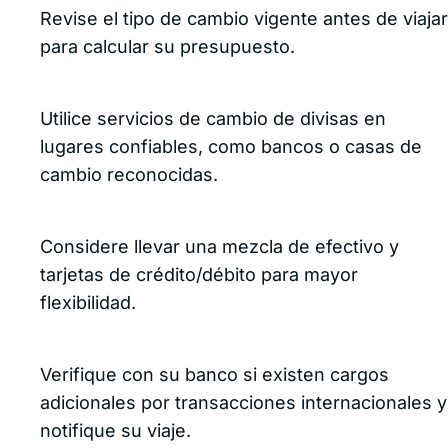
Revise el tipo de cambio vigente antes de viajar
para calcular su presupuesto.
Utilice servicios de cambio de divisas en
lugares confiables, como bancos o casas de
cambio reconocidas.
Considere llevar una mezcla de efectivo y
tarjetas de crédito/débito para mayor
flexibilidad.
Verifique con su banco si existen cargos
adicionales por transacciones internacionales y
notifique su viaje.