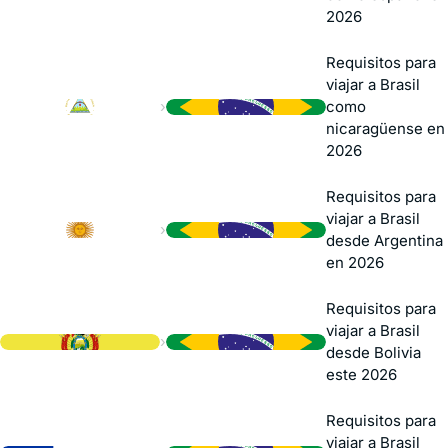
2026
Requisitos para
viajar a Brasil
›
como
nicaragüense en
2026
Requisitos para
viajar a Brasil
›
desde Argentina
en 2026
Requisitos para
viajar a Brasil
›
desde Bolivia
este 2026
Requisitos para
viajar a Brasil