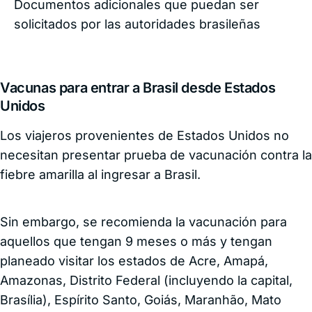
Documentos adicionales que puedan ser
solicitados por las autoridades brasileñas
Vacunas para entrar a Brasil desde Estados
Unidos
Los viajeros provenientes de Estados Unidos no
necesitan presentar prueba de vacunación contra la
fiebre amarilla al ingresar a Brasil.
Sin embargo, se recomienda la vacunación para
aquellos que tengan 9 meses o más y tengan
planeado visitar los estados de Acre, Amapá,
Amazonas, Distrito Federal (incluyendo la capital,
Brasília), Espírito Santo, Goiás, Maranhão, Mato