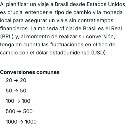
Al planificar un viaje a Brasil desde Estados Unidos,
es crucial entender el tipo de cambio y la moneda
local para asegurar un viaje sin contratiempos
financieros. La moneda oficial de Brasil es el Real
(BRL) y, al momento de realizar su conversión,
tenga en cuenta las fluctuaciones en el tipo de
cambio con el dólar estadounidense (USD).
Conversiones comunes
20 → 20
50 → 50
100 → 100
500 → 500
1000 → 1000