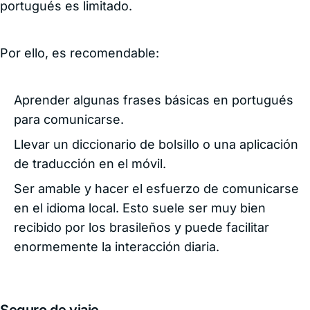
portugués es limitado.
Por ello, es recomendable:
Aprender algunas frases básicas en portugués
para comunicarse.
Llevar un diccionario de bolsillo o una aplicación
de traducción en el móvil.
Ser amable y hacer el esfuerzo de comunicarse
en el idioma local. Esto suele ser muy bien
recibido por los brasileños y puede facilitar
enormemente la interacción diaria.