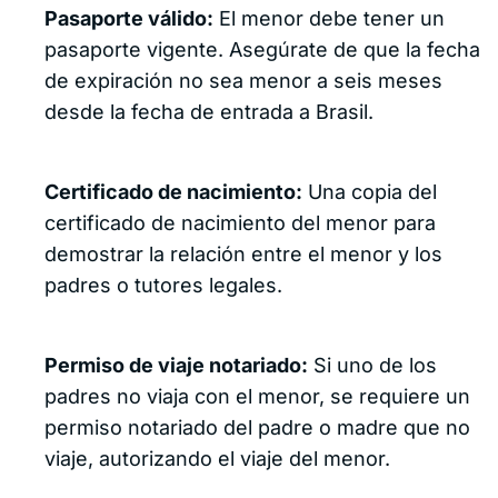
Pasaporte válido:
El menor debe tener un
pasaporte vigente. Asegúrate de que la fecha
de expiración no sea menor a seis meses
desde la fecha de entrada a Brasil.
Certificado de nacimiento:
Una copia del
certificado de nacimiento del menor para
demostrar la relación entre el menor y los
padres o tutores legales.
Permiso de viaje notariado:
Si uno de los
padres no viaja con el menor, se requiere un
permiso notariado del padre o madre que no
viaje, autorizando el viaje del menor.