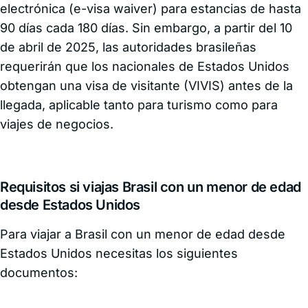
electrónica (e-visa waiver) para estancias de hasta
90 días cada 180 días. Sin embargo, a partir del 10
de abril de 2025, las autoridades brasileñas
requerirán que los nacionales de Estados Unidos
obtengan una visa de visitante (VIVIS) antes de la
llegada, aplicable tanto para turismo como para
viajes de negocios.
Requisitos si viajas Brasil con un menor de edad
desde Estados Unidos
Para viajar a Brasil con un menor de edad desde
Estados Unidos necesitas los siguientes
documentos: