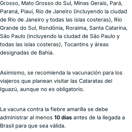
Grosso, Mato Grosso do Sul, Minas Gerais, Pará,
Paraná, Piauí, Río de Janeiro (incluyendo la ciudad
de Río de Janeiro y todas las islas costeras), Río
Grande do Sul, Rondônia, Roraima, Santa Catarina,
São Paulo (incluyendo la ciudad de São Paulo y
todas las islas costeras), Tocantins y áreas
designadas de Bahia.
Asimismo, se recomienda la vacunación para los
viajeros que planean visitar las Cataratas del
Iguazú, aunque no es obligatorio.
La vacuna contra la fiebre amarilla se debe
administrar al menos
10 días
antes de la llegada a
Brasil para que sea válida.