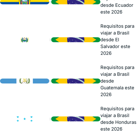
›
desde Ecuador
este 2026
Requisitos para
viajar a Brasil
›
desde El
Salvador este
2026
Requisitos para
viajar a Brasil
›
desde
Guatemala este
2026
Requisitos para
viajar a Brasil
›
desde Honduras
este 2026