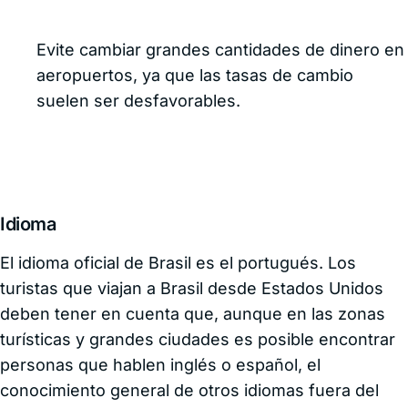
Evite cambiar grandes cantidades de dinero en
aeropuertos, ya que las tasas de cambio
suelen ser desfavorables.
Idioma
El idioma oficial de Brasil es el portugués. Los
turistas que viajan a Brasil desde Estados Unidos
deben tener en cuenta que, aunque en las zonas
turísticas y grandes ciudades es posible encontrar
personas que hablen inglés o español, el
conocimiento general de otros idiomas fuera del