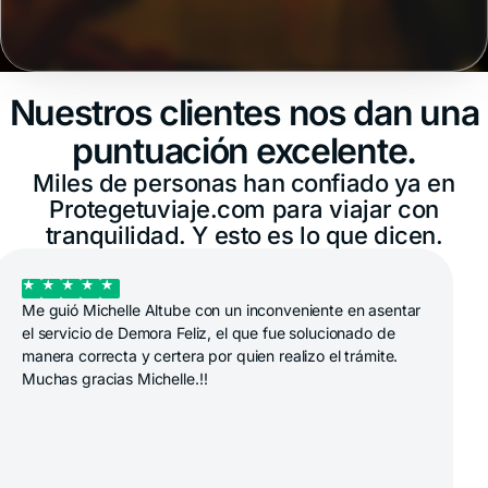
Nuestros clientes nos dan una
puntuación excelente.
Miles de personas han confiado ya en
Protegetuviaje.com para viajar con
tranquilidad. Y esto es lo que dicen.
Me guió Michelle Altube con un inconveniente en asentar
el servicio de Demora Feliz, el que fue solucionado de
manera correcta y certera por quien realizo el trámite.
Muchas gracias Michelle.!!