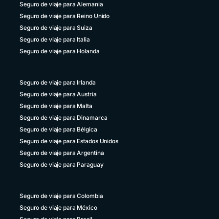
República Dominicana
Seguro de viaje para Alemania
+1 829 9466384
Seguro de viaje para Reino Unido
Seguro de viaje para Suiza
Uruguay
+598 4 135983937
Seguro de viaje para Italia
Seguro de viaje para Holanda
Venezuela
+58 800 2227771
Seguro de viaje para Irlanda
Seguro de viaje para Austria
Seguro de viaje para Malta
Seguro de viaje para Dinamarca
Seguro de viaje para Bélgica
Seguro de viaje para Estados Unidos
Seguro de viaje para Argentina
Seguro de viaje para Paraguay
Seguro de viaje para Colombia
Seguro de viaje para México