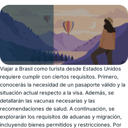
Viajar a Brasil como turista desde Estados Unidos
requiere cumplir con ciertos requisitos. Primero,
conocerás la necesidad de un pasaporte válido y la
situación actual respecto a la visa. Además, se
detallarán las vacunas necesarias y las
recomendaciones de salud. A continuación, se
explorarán los requisitos de aduanas y migración,
incluyendo bienes permitidos y restricciones. Por