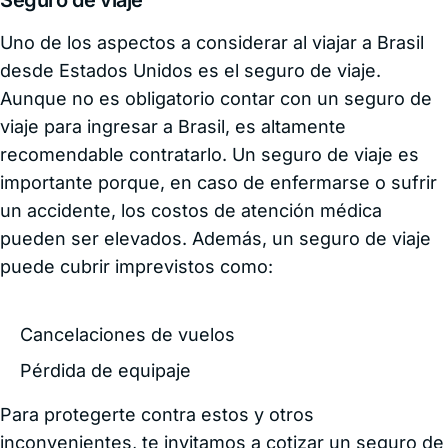
Seguro de viaje
Uno de los aspectos a considerar al viajar a Brasil
desde Estados Unidos es el seguro de viaje.
Aunque no es obligatorio contar con un seguro de
viaje para ingresar a Brasil, es altamente
recomendable contratarlo. Un seguro de viaje es
importante porque, en caso de enfermarse o sufrir
un accidente, los costos de atención médica
pueden ser elevados. Además, un seguro de viaje
puede cubrir imprevistos como:
Cancelaciones de vuelos
Pérdida de equipaje
Para protegerte contra estos y otros
inconvenientes, te invitamos a cotizar un seguro de