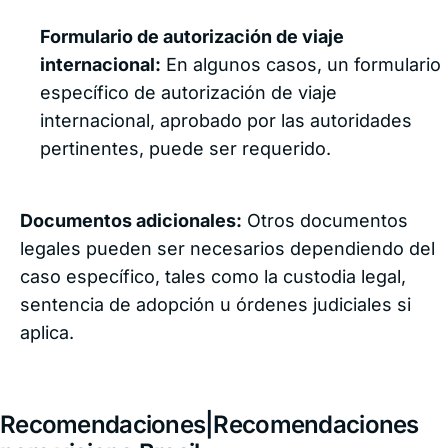
Formulario de autorización de viaje
internacional:
En algunos casos, un formulario
específico de autorización de viaje
internacional, aprobado por las autoridades
pertinentes, puede ser requerido.
Documentos adicionales:
Otros documentos
legales pueden ser necesarios dependiendo del
caso específico, tales como la custodia legal,
sentencia de adopción u órdenes judiciales si
aplica.
Recomendaciones|Recomendaciones