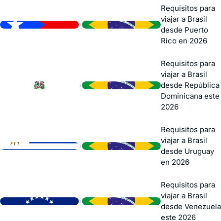
Requisitos para
viajar a Brasil
›
desde Puerto
Rico en 2026
Requisitos para
viajar a Brasil
›
desde República
Dominicana este
2026
Requisitos para
viajar a Brasil
›
desde Uruguay
en 2026
Requisitos para
viajar a Brasil
›
desde Venezuela
este 2026