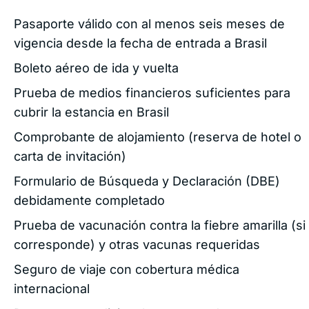
Pasaporte válido con al menos seis meses de
vigencia desde la fecha de entrada a Brasil
Boleto aéreo de ida y vuelta
Prueba de medios financieros suficientes para
cubrir la estancia en Brasil
Comprobante de alojamiento (reserva de hotel o
carta de invitación)
Formulario de Búsqueda y Declaración (DBE)
debidamente completado
Prueba de vacunación contra la fiebre amarilla (si
corresponde) y otras vacunas requeridas
Seguro de viaje con cobertura médica
internacional