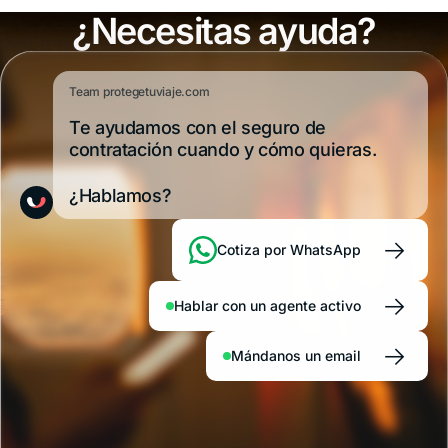
¿Necesitas ayuda?
Team protegetuviaje.com
Te ayudamos con el seguro de
contratación cuando y cómo quieras.
¿Hablamos?
→
Cotiza por WhatsApp
→
Hablar con un agente activo
→
Mándanos un email