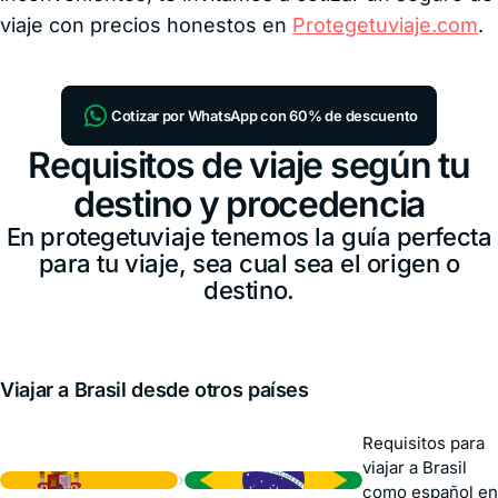
viaje con precios honestos en
Protegetuviaje.com
.
Cotizar por WhatsApp con 60% de descuento
Requisitos de viaje según tu
destino y procedencia
En protegetuviaje tenemos la guía perfecta
para tu viaje, sea cual sea el origen o
destino.
Viajar a Brasil desde otros países
Requisitos para
viajar a Brasil
›
como español en