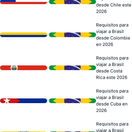
›
desde Chile este
2026
Requisitos para
viajar a Brasil
›
desde Colombia
en 2026
Requisitos para
viajar a Brasil
›
desde Costa
Rica este 2026
Requisitos para
viajar a Brasil
›
desde Cuba en
2026
Requisitos para
viajar a Brasil