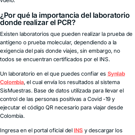
vuelo.
¿Por qué la importancia del laboratorio
donde realizar el PCR?
Existen laboratorios que pueden realizar la prueba de
antígeno o prueba molecular, dependiendo a la
exigencia del país donde viajes, sin embargo, no
todos se encuentran certificados por el INS.
Un laboratorio en el que puedes confiar es
Synlab
Colombia
, el cual envía los resultados al sistema
SisMuestras. Base de datos utilizada para llevar el
control de las personas positivas a Covid -19 y
ejecutar el código QR necesario para viajar desde
Colombia.
Ingresa en el portal oficial del
INS
y descargar los