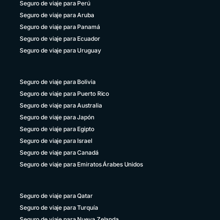
Seguro de viaje para Perú
Seguro de viaje para Aruba
Seguro de viaje para Panamá
Seguro de viaje para Ecuador
Seguro de viaje para Uruguay
Seguro de viaje para Bolivia
Seguro de viaje para Puerto Rico
Seguro de viaje para Australia
Seguro de viaje para Japón
Seguro de viaje para Egipto
Seguro de viaje para Israel
Seguro de viaje para Canadá
Seguro de viaje para Emiratos Árabes Unidos
Seguro de viaje para Qatar
Seguro de viaje para Turquía
Seguro de viaje para Nueva Zelanda