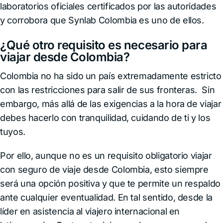
laboratorios oficiales certificados por las autoridades
y corrobora que Synlab Colombia es uno de ellos.
¿Qué otro requisito es necesario para
viajar desde Colombia?
Colombia no ha sido un país extremadamente estricto
con las restricciones para salir de sus fronteras. Sin
embargo, más allá de las exigencias a la hora de viajar
debes hacerlo con tranquilidad, cuidando de ti y los
tuyos.
Por ello, aunque no es un requisito obligatorio viajar
con seguro de viaje desde Colombia, esto siempre
será una opción positiva y que te permite un respaldo
ante cualquier eventualidad. En tal sentido, desde la
líder en asistencia al viajero internacional en