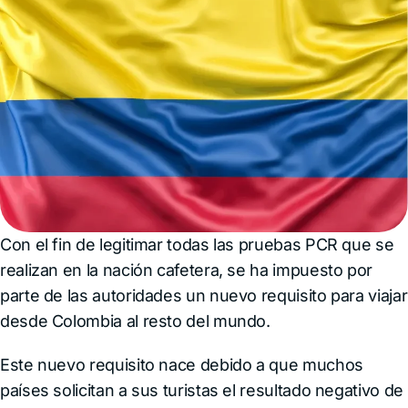
Con el fin de legitimar todas las pruebas PCR que se
realizan en la nación cafetera, se ha impuesto por
parte de las autoridades un nuevo requisito para viajar
desde Colombia al resto del mundo.
Este nuevo requisito nace debido a que muchos
países solicitan a sus turistas el resultado negativo de