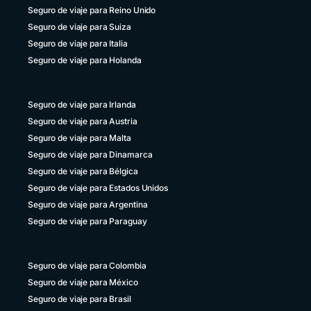
+1 829 9466384
Seguro de viaje para Reino Unido
Seguro de viaje para Suiza
Uruguay
+598 4 135983937
Seguro de viaje para Italia
Seguro de viaje para Holanda
Venezuela
+58 800 2227771
Seguro de viaje para Irlanda
Seguro de viaje para Austria
Seguro de viaje para Malta
Seguro de viaje para Dinamarca
Seguro de viaje para Bélgica
Seguro de viaje para Estados Unidos
Seguro de viaje para Argentina
Seguro de viaje para Paraguay
Seguro de viaje para Colombia
Seguro de viaje para México
Seguro de viaje para Brasil