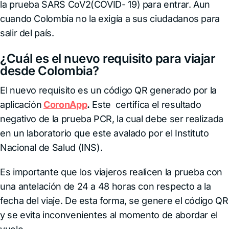
la prueba SARS CoV2(COVID- 19) para entrar. Aun
cuando Colombia no la exigía a sus ciudadanos para
salir del país.
¿Cuál es el nuevo requisito para viajar
desde Colombia?
El nuevo requisito es un código QR generado por la
aplicación
CoronApp
.
Este certifica el resultado
negativo de la prueba PCR, la cual debe ser realizada
en un laboratorio que este avalado por el Instituto
Nacional de Salud (INS).
Es importante que los viajeros realicen la prueba con
una antelación de 24 a 48 horas con respecto a la
fecha del viaje. De esta forma, se genere el código QR
y se evita inconvenientes al momento de abordar el