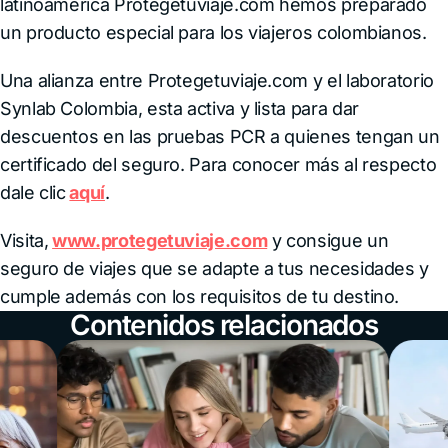
latinoamerica Protegetuviaje.com hemos preparado
un producto especial para los viajeros colombianos.
Una alianza entre Protegetuviaje.com y el laboratorio
Synlab Colombia, esta activa y lista para dar
descuentos en las pruebas PCR a quienes tengan un
certificado del seguro. Para conocer más al respecto
dale clic
aquí
.
Visita,
www.protegetuviaje.com
y consigue un
seguro de viajes que se adapte a tus necesidades y
cumple además con los requisitos de tu destino.
Contenidos relacionados