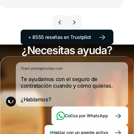
→
+ 8555 reseñas en Trustpilot
¿Necesitas ayuda?
Team protegetuviaje.com
Te ayudamos con el seguro de
contratación cuando y cómo quieras.
¿Hablamos?
→
Cotiza por WhatsApp
→
Hablar con un agente activo