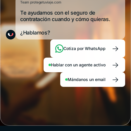
Team protegetuviaje.com
Te ayudamos con el seguro de
contratación cuando y cómo quieras.
¿Hablamos?
→
Cotiza por WhatsApp
→
Hablar con un agente activo
→
Mándanos un email