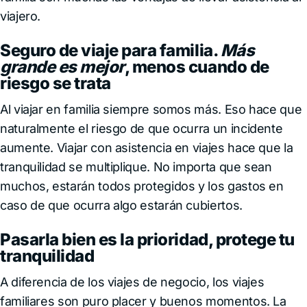
viajero.
Seguro de viaje para familia.
Más
grande es mejor
, menos cuando de
riesgo se trata
Al viajar en familia siempre somos más. Eso hace que
naturalmente el riesgo de que ocurra un incidente
aumente. Viajar con asistencia en viajes hace que la
tranquilidad se multiplique. No importa que sean
muchos, estarán todos protegidos y los gastos en
caso de que ocurra algo estarán cubiertos.
Pasarla bien es la prioridad, protege tu
tranquilidad
A diferencia de los viajes de negocio, los viajes
familiares son puro placer y buenos momentos. La