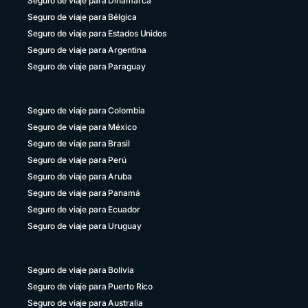
Seguro de viaje para Dinamarca
Seguro de viaje para Bélgica
Seguro de viaje para Estados Unidos
Seguro de viaje para Argentina
Seguro de viaje para Paraguay
Seguro de viaje para Colombia
Seguro de viaje para México
Seguro de viaje para Brasil
Seguro de viaje para Perú
Seguro de viaje para Aruba
Seguro de viaje para Panamá
Seguro de viaje para Ecuador
Seguro de viaje para Uruguay
Seguro de viaje para Bolivia
Seguro de viaje para Puerto Rico
Seguro de viaje para Australia