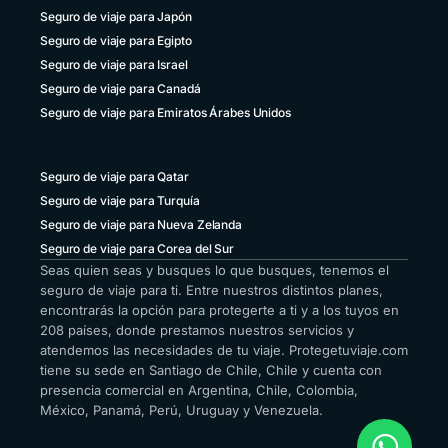
Seguro de viaje para Japón
Seguro de viaje para Egipto
Seguro de viaje para Israel
Seguro de viaje para Canadá
Seguro de viaje para Emiratos Árabes Unidos
Seguro de viaje para Qatar
Seguro de viaje para Turquía
Seguro de viaje para Nueva Zelanda
Seguro de viaje para Corea del Sur
Seas quien seas y busques lo que busques, tenemos el
seguro de viaje para ti. Entre nuestros distintos planes,
encontrarás la opción para protegerte a ti y a los tuyos en
208 países, donde prestamos nuestros servicios y
atendemos las necesidades de tu viaje. Protegetuviaje.com
tiene su sede en Santiago de Chile, Chile y cuenta con
presencia comercial en Argentina, Chile, Colombia,
México, Panamá, Perú, Uruguay y Venezuela.