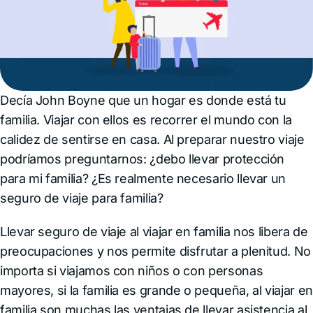
Decía John Boyne que un hogar es donde está tu
familia. Viajar con ellos es recorrer el mundo con la
calidez de sentirse en casa. Al preparar nuestro viaje
podríamos preguntarnos: ¿debo llevar protección
para mi familia? ¿Es realmente necesario llevar un
seguro de viaje para familia?
Llevar seguro de viaje al viajar en familia nos libera de
preocupaciones y nos permite disfrutar a plenitud. No
importa si viajamos con niños o con personas
mayores, si la familia es grande o pequeña, al viajar en
familia son muchas las ventajas de llevar asistencia al