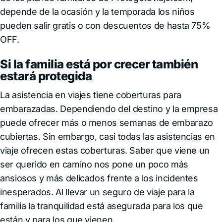
depende de la ocasión y la temporada los niños
pueden salir gratis o con descuentos de hasta 75%
OFF.
Si la familia está por crecer también
estará protegida
La asistencia en viajes tiene coberturas para
embarazadas. Dependiendo del destino y la empresa
puede ofrecer más o menos semanas de embarazo
cubiertas. Sin embargo, casi todas las asistencias en
viaje ofrecen estas coberturas. Saber que viene un
ser querido en camino nos pone un poco más
ansiosos y más delicados frente a los incidentes
inesperados. Al llevar un seguro de viaje para la
familia la tranquilidad está asegurada para los que
están y para los que vienen.