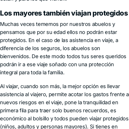
Los mayores también viajan protegidos
Muchas veces tememos por nuestros abuelos y
pensamos que por su edad ellos no podrán estar
protegidos. En el caso de las asistencia en viaje, a
diferencia de los seguros, los abuelos son
bienvenidos. De este modo todos tus seres queridos
podrán ir a ese viaje soñado con una protección
integral para toda la familia.
Al viajar, cuando son más, la mejor opción es llevar
asistencia al viajero, permite acotar los gastos frente a
nuevos riesgos en el viaje, pone la tranquilidad en
primera fila para traer solo buenos recuerdos, es
económico al bolsillo y todos pueden viajar protegidos
(niños, adultos y personas mayores). Si tienes en