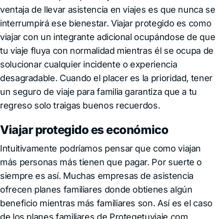
ventaja de llevar asistencia en viajes es que nunca se
interrumpirá ese bienestar. Viajar protegido es como
viajar con un integrante adicional ocupándose de que
tu viaje fluya con normalidad mientras él se ocupa de
solucionar cualquier incidente o experiencia
desagradable. Cuando el placer es la prioridad, tener
un seguro de viaje para familia garantiza que a tu
regreso solo traigas buenos recuerdos.
Viajar protegido es económico
Intuitivamente podríamos pensar que como viajan
más personas más tienen que pagar. Por suerte o
siempre es así. Muchas empresas de asistencia
ofrecen planes familiares donde obtienes algún
beneficio mientras más familiares son. Así es el caso
de los planes familiares de Protegetuviaje.com,