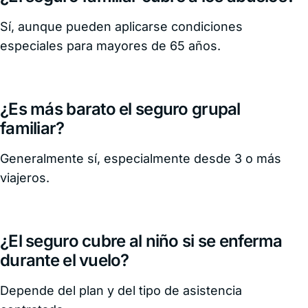
Sí, aunque pueden aplicarse condiciones
especiales para mayores de 65 años.
¿Es más barato el seguro grupal
familiar?
Generalmente sí, especialmente desde 3 o más
viajeros.
¿El seguro cubre al niño si se enferma
durante el vuelo?
Depende del plan y del tipo de asistencia