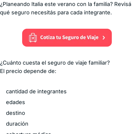
¿Planeando Italia este verano con la familia? Revisá
qué seguro necesitás para cada integrante.
¿Cuánto cuesta el seguro de viaje familiar?
El precio depende de:
cantidad de integrantes
edades
destino
duración