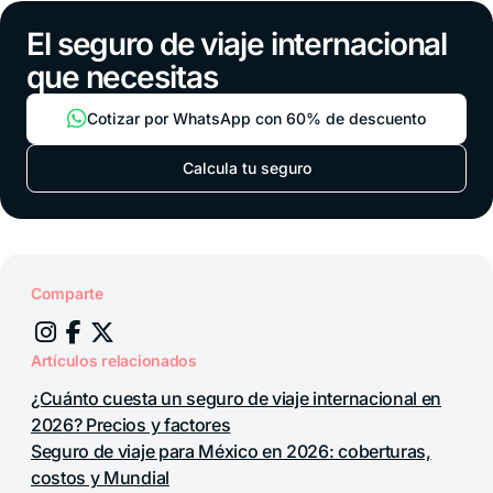
El seguro de viaje internacional
que necesitas
Cotizar por WhatsApp con 60% de descuento
Calcula tu seguro
Comparte
Artículos relacionados
¿Cuánto cuesta un seguro de viaje internacional en
2026? Precios y factores
Seguro de viaje para México en 2026: coberturas,
costos y Mundial