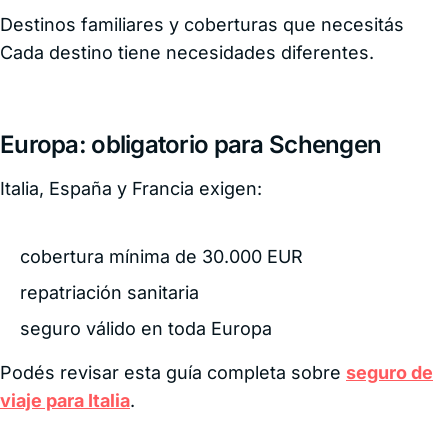
Destinos familiares y coberturas que necesitás
Cada destino tiene necesidades diferentes.
Europa: obligatorio para Schengen
Italia, España y Francia exigen:
cobertura mínima de 30.000 EUR
repatriación sanitaria
seguro válido en toda Europa
Podés revisar esta guía completa sobre
seguro de
viaje para Italia
.