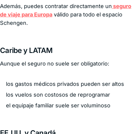
Además, puedes contratar directamente un
seguro
de viaje para Europa
válido para todo el espacio
Schengen.
Caribe y LATAM
Aunque el seguro no suele ser obligatorio:
los gastos médicos privados pueden ser altos
los vuelos son costosos de reprogramar
el equipaje familiar suele ser voluminoso
EE.UU. y Canadá