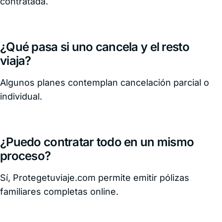
contratada.
¿Qué pasa si uno cancela y el resto
viaja?
Algunos planes contemplan cancelación parcial o
individual.
¿Puedo contratar todo en un mismo
proceso?
Sí, Protegetuviaje.com permite emitir pólizas
familiares completas online.