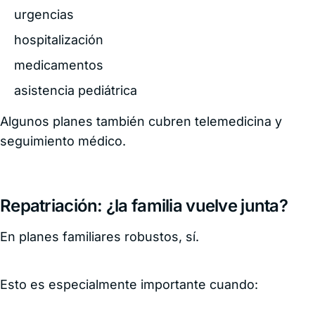
urgencias
hospitalización
medicamentos
asistencia pediátrica
Algunos planes también cubren telemedicina y
seguimiento médico.
Repatriación: ¿la familia vuelve junta?
En planes familiares robustos, sí.
Esto es especialmente importante cuando: