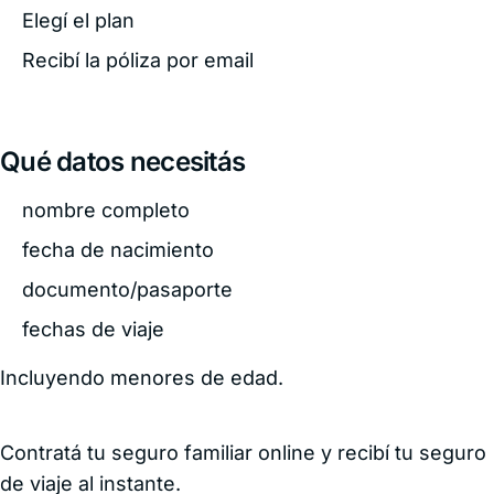
Elegí el plan
Recibí la póliza por email
Qué datos necesitás
nombre completo
fecha de nacimiento
documento/pasaporte
fechas de viaje
Incluyendo menores de edad.
Contratá tu seguro familiar online y recibí tu seguro
de viaje al instante.