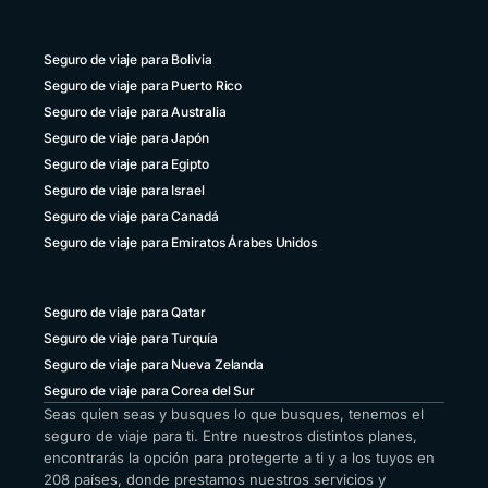
Seguro de viaje para Bolivia
Seguro de viaje para Puerto Rico
Seguro de viaje para Australia
Seguro de viaje para Japón
Seguro de viaje para Egipto
Seguro de viaje para Israel
Seguro de viaje para Canadá
Seguro de viaje para Emiratos Árabes Unidos
Seguro de viaje para Qatar
Seguro de viaje para Turquía
Seguro de viaje para Nueva Zelanda
Seguro de viaje para Corea del Sur
Seas quien seas y busques lo que busques, tenemos el
seguro de viaje para ti. Entre nuestros distintos planes,
encontrarás la opción para protegerte a ti y a los tuyos en
208 países, donde prestamos nuestros servicios y