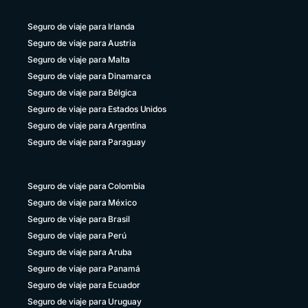
+58 800 2227771
Seguro de viaje para Irlanda
Seguro de viaje para Austria
Seguro de viaje para Malta
Seguro de viaje para Dinamarca
Seguro de viaje para Bélgica
Seguro de viaje para Estados Unidos
Seguro de viaje para Argentina
Seguro de viaje para Paraguay
Seguro de viaje para Colombia
Seguro de viaje para México
Seguro de viaje para Brasil
Seguro de viaje para Perú
Seguro de viaje para Aruba
Seguro de viaje para Panamá
Seguro de viaje para Ecuador
Seguro de viaje para Uruguay