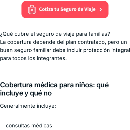
¿Qué cubre el seguro de viaje para familias?
La cobertura depende del plan contratado, pero un
buen seguro familiar debe incluir protección integral
para todos los integrantes.
Cobertura médica para niños: qué
incluye y qué no
Generalmente incluye:
consultas médicas