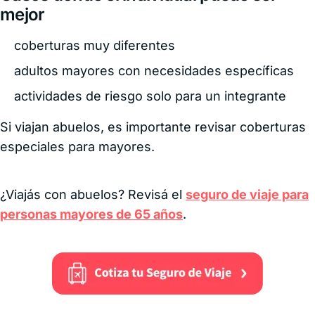
mejor
coberturas muy diferentes
adultos mayores con necesidades específicas
actividades de riesgo solo para un integrante
Si viajan abuelos, es importante revisar coberturas
especiales para mayores.
¿Viajás con abuelos? Revisá el
seguro de viaje para
personas mayores de 65 años
.