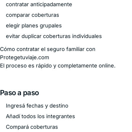
contratar anticipadamente
comparar coberturas
elegir planes grupales
evitar duplicar coberturas individuales
Cómo contratar el seguro familiar con
Protegetuviaje.com
El proceso es rápido y completamente online.
Paso a paso
Ingresá fechas y destino
Añadí todos los integrantes
Compará coberturas