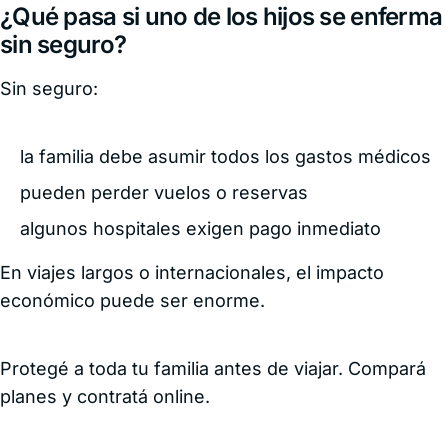
¿Qué pasa si uno de los hijos se enferma
sin seguro?
Sin seguro:
la familia debe asumir todos los gastos médicos
pueden perder vuelos o reservas
algunos hospitales exigen pago inmediato
En viajes largos o internacionales, el impacto
económico puede ser enorme.
Protegé a toda tu familia antes de viajar. Compará
planes y contratá online.