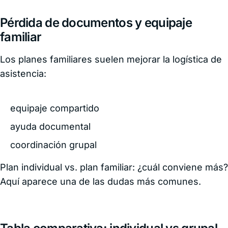
Pérdida de documentos y equipaje
familiar
Los planes familiares suelen mejorar la logística de
asistencia:
equipaje compartido
ayuda documental
coordinación grupal
Plan individual vs. plan familiar: ¿cuál conviene más?
Aquí aparece una de las dudas más comunes.