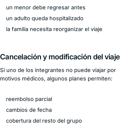
un menor debe regresar antes
un adulto queda hospitalizado
la familia necesita reorganizar el viaje
Cancelación y modificación del viaje
Si uno de los integrantes no puede viajar por
motivos médicos, algunos planes permiten:
reembolso parcial
cambios de fecha
cobertura del resto del grupo