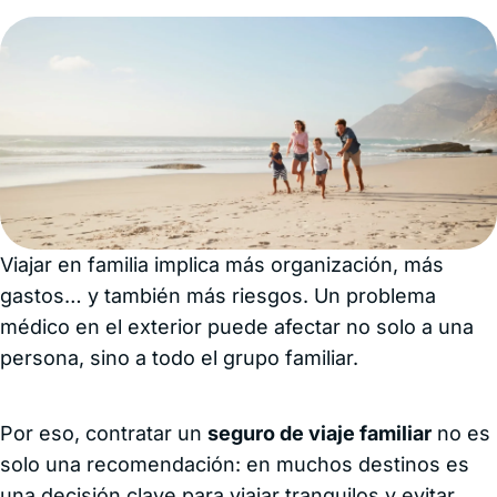
Viajar en familia implica más organización, más
gastos… y también más riesgos. Un problema
médico en el exterior puede afectar no solo a una
persona, sino a todo el grupo familiar.
Por eso, contratar un
seguro de viaje familiar
no es
solo una recomendación: en muchos destinos es
una decisión clave para viajar tranquilos y evitar