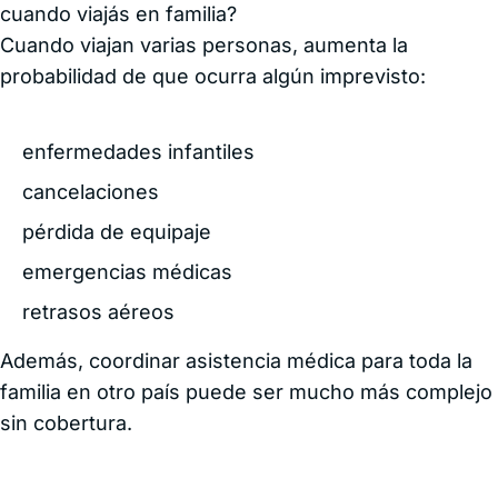
cuando viajás en familia?
Cuando viajan varias personas, aumenta la
probabilidad de que ocurra algún imprevisto:
enfermedades infantiles
cancelaciones
pérdida de equipaje
emergencias médicas
retrasos aéreos
Además, coordinar asistencia médica para toda la
familia en otro país puede ser mucho más complejo
sin cobertura.