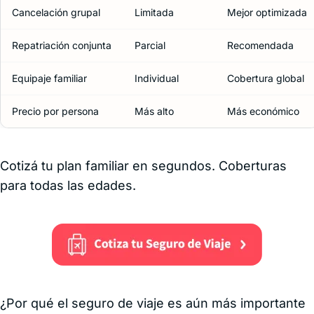
Cancelación grupal
Limitada
Mejor optimizada
Repatriación conjunta
Parcial
Recomendada
Equipaje familiar
Individual
Cobertura global
Precio por persona
Más alto
Más económico
Cotizá tu plan familiar en segundos. Coberturas
para todas las edades.
¿Por qué el seguro de viaje es aún más importante