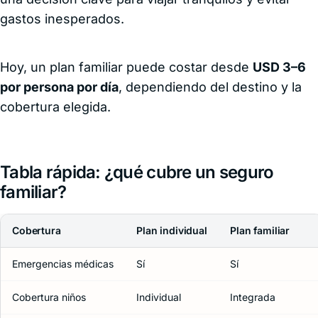
gastos inesperados.
Hoy, un plan familiar puede costar desde
USD 3–6
por persona por día
, dependiendo del destino y la
cobertura elegida.
Tabla rápida: ¿qué cubre un seguro
familiar?
Cobertura
Plan individual
Plan familiar
Emergencias médicas
Sí
Sí
Cobertura niños
Individual
Integrada