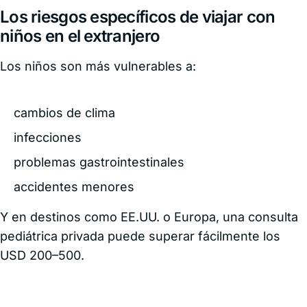
Los riesgos específicos de viajar con
niños en el extranjero
Los niños son más vulnerables a:
cambios de clima
infecciones
problemas gastrointestinales
accidentes menores
Y en destinos como EE.UU. o Europa, una consulta
pediátrica privada puede superar fácilmente los
USD 200–500.