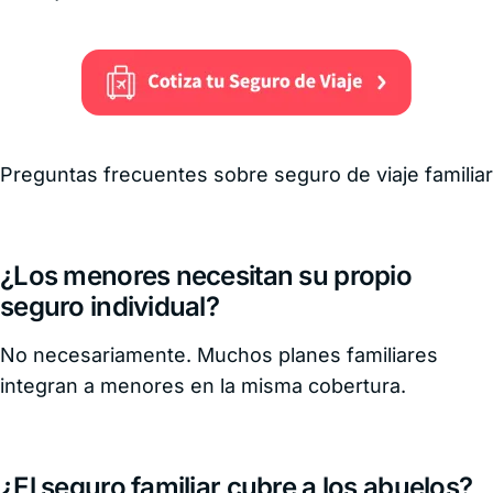
Preguntas frecuentes sobre seguro de viaje familiar
¿Los menores necesitan su propio
seguro individual?
No necesariamente. Muchos planes familiares
integran a menores en la misma cobertura.
¿El seguro familiar cubre a los abuelos?