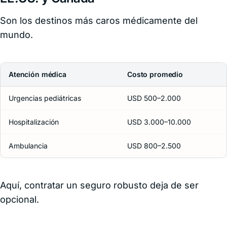
Son los destinos más caros médicamente del
mundo.
Atención médica
Costo promedio
Urgencias pediátricas
USD 500–2.000
Hospitalización
USD 3.000–10.000
Ambulancia
USD 800–2.500
Aquí, contratar un seguro robusto deja de ser
opcional.