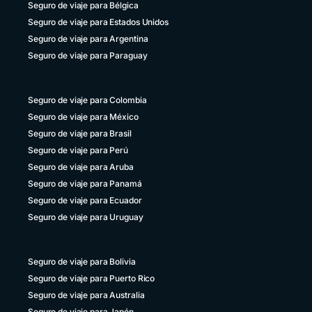
Seguro de viaje para Bélgica
Seguro de viaje para Estados Unidos
Seguro de viaje para Argentina
Seguro de viaje para Paraguay
Seguro de viaje para Colombia
Seguro de viaje para México
Seguro de viaje para Brasil
Seguro de viaje para Perú
Seguro de viaje para Aruba
Seguro de viaje para Panamá
Seguro de viaje para Ecuador
Seguro de viaje para Uruguay
Seguro de viaje para Bolivia
Seguro de viaje para Puerto Rico
Seguro de viaje para Australia
Seguro de viaje para Japón