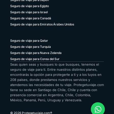
Seguro de viaje para Egipto
Seguro de viaje para Israel
Seguro de viaje para Canadá
Seguro de viaje para Emiratos Árabes Unidos
Seguro de viaje para Qatar
Seguro de viaje para Turquía
Seguro de viaje para Nueva Zelanda
Seguro de viaje para Corea del Sur
Seas quien seas y busques lo que busques, tenemos el
seguro de viaje para ti. Entre nuestros distintos planes,
encontrarás la opción para protegerte a ti y a los tuyos en
208 países, donde prestamos nuestros servicios y
atendemos las necesidades de tu viaje. Protegetuviaje.com
tiene su sede en Santiago de Chile, Chile y cuenta con
presencia comercial en Argentina, Chile, Colombia,
México, Panamá, Perú, Uruguay y Venezuela.
© 2026 Protegetuviaje.com®