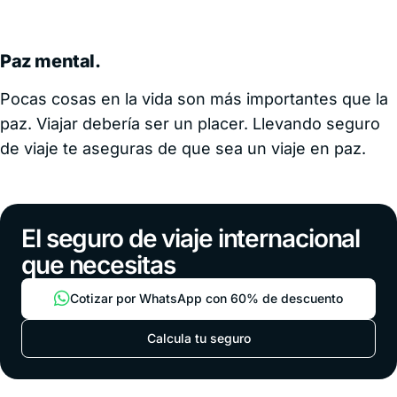
Paz mental.
Pocas cosas en la vida son más importantes que la
paz. Viajar debería ser un placer. Llevando seguro
de viaje te aseguras de que sea un viaje en paz.
El seguro de viaje internacional
que necesitas
Cotizar por WhatsApp con 60% de descuento
Calcula tu seguro