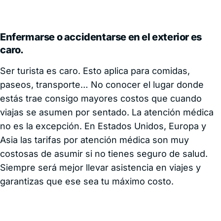
Enfermarse o accidentarse en el exterior es
caro.
Ser turista es caro. Esto aplica para comidas,
paseos, transporte… No conocer el lugar donde
estás trae consigo mayores costos que cuando
viajas se asumen por sentado. La atención médica
no es la excepción. En Estados Unidos, Europa y
Asia las tarifas por atención médica son muy
costosas de asumir si no tienes seguro de salud.
Siempre será mejor llevar asistencia en viajes y
garantizas que ese sea tu máximo costo.