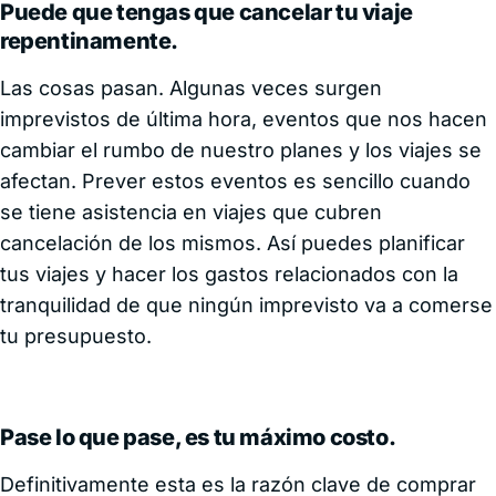
Puede que tengas que cancelar tu viaje
repentinamente.
Las cosas pasan. Algunas veces surgen
imprevistos de última hora, eventos que nos hacen
cambiar el rumbo de nuestro planes y los viajes se
afectan. Prever estos eventos es sencillo cuando
se tiene asistencia en viajes que cubren
cancelación de los mismos. Así puedes planificar
tus viajes y hacer los gastos relacionados con la
tranquilidad de que ningún imprevisto va a comerse
tu presupuesto.
Pase lo que pase, es tu máximo costo.
Definitivamente esta es la razón clave de comprar