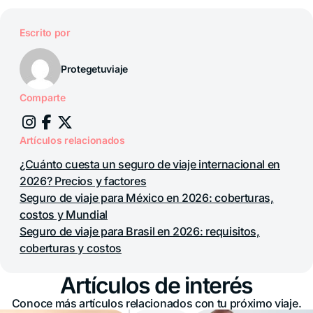
Escrito por
Protegetuviaje
Comparte
Artículos relacionados
¿Cuánto cuesta un seguro de viaje internacional en
2026? Precios y factores
Seguro de viaje para México en 2026: coberturas,
costos y Mundial
Seguro de viaje para Brasil en 2026: requisitos,
coberturas y costos
Artículos de interés
Conoce más artículos relacionados con tu próximo viaje.