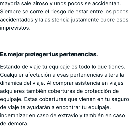
mayoría sale airoso y unos pocos se accidentan.
Siempre se corre el riesgo de estar entre los pocos
accidentados y la asistencia justamente cubre esos
imprevistos.
Es mejor proteger tus pertenencias.
Estando de viaje tu equipaje es todo lo que tienes.
Cualquier afectación a esas pertenencias altera la
dinámica del viaje. Al comprar asistencia en viajes
adquieres también coberturas de protección de
equipaje. Estas coberturas que vienen en tu seguro
de viaje te ayudarán a encontrar tu equipaje,
indemnizar en caso de extravío y también en caso
de demora.