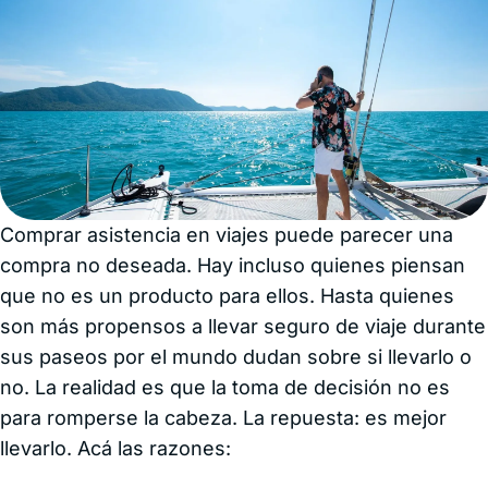
Comprar asistencia en viajes puede parecer una
compra no deseada. Hay incluso quienes piensan
que no es un producto para ellos. Hasta quienes
son más propensos a llevar seguro de viaje durante
sus paseos por el mundo dudan sobre si llevarlo o
no. La realidad es que la toma de decisión no es
para romperse la cabeza. La repuesta: es mejor
llevarlo. Acá las razones: