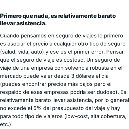
Primero que nada, es relativamente barato
llevar asistencia.
Cuando pensamos en seguro de viajes lo primero
es asociar el precio a cualquier otro tipo de seguro
(salud, vida, auto) y ese es el primer error. Pensar
que el seguro de viaje es costoso. Un seguro de
viaje de una empresa con solvencia robusta en el
mercado puede valer desde 3 dólares el día
(puedes encontrar precios más bajos pero el
respaldo de esas empresas podría ser dudoso). Es
relativamente barato llevar asistencia, por lo general
no excede el 5% del presupuesto del viaje y hay
para todo tipo de viajeros (low-cost, alta cobertura,
etc.)