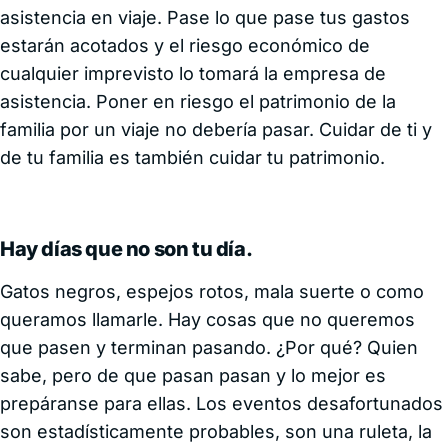
asistencia en viaje. Pase lo que pase tus gastos
estarán acotados y el riesgo económico de
cualquier imprevisto lo tomará la empresa de
asistencia. Poner en riesgo el patrimonio de la
familia por un viaje no debería pasar. Cuidar de ti y
de tu familia es también cuidar tu patrimonio.
Hay días que no son tu día.
Gatos negros, espejos rotos, mala suerte o como
queramos llamarle. Hay cosas que no queremos
que pasen y terminan pasando. ¿Por qué? Quien
sabe, pero de que pasan pasan y lo mejor es
prepáranse para ellas. Los eventos desafortunados
son estadísticamente probables, son una ruleta, la