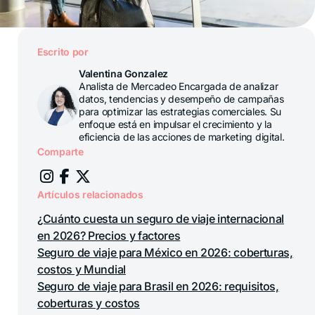
Escrito por
Valentina Gonzalez
Analista de Mercadeo Encargada de analizar
datos, tendencias y desempeño de campañas
para optimizar las estrategias comerciales. Su
enfoque está en impulsar el crecimiento y la
eficiencia de las acciones de marketing digital.
Comparte
Artículos relacionados
¿Cuánto cuesta un seguro de viaje internacional
en 2026? Precios y factores
Seguro de viaje para México en 2026: coberturas,
costos y Mundial
Seguro de viaje para Brasil en 2026: requisitos,
coberturas y costos