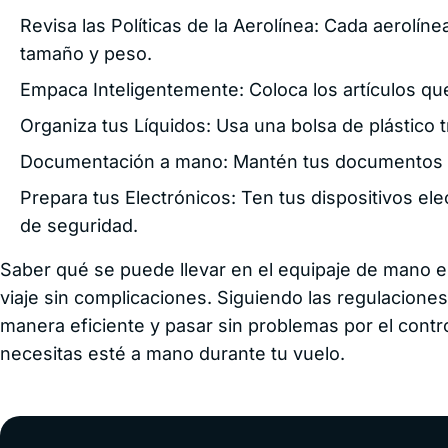
Revisa las Políticas de la Aerolínea: Cada aerolíne
tamaño y peso.
Empaca Inteligentemente: Coloca los artículos qu
Organiza tus Líquidos: Usa una bolsa de plástico t
Documentación a mano: Mantén tus documentos im
Prepara tus Electrónicos: Ten tus dispositivos ele
de seguridad.
Saber qué se puede llevar en el equipaje de mano e
viaje sin complicaciones. Siguiendo las regulacio
manera eficiente y pasar sin problemas por el cont
necesitas esté a mano durante tu vuelo.