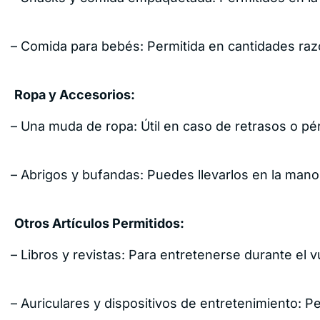
– Comida para bebés: Permitida en cantidades raz
Ropa y Accesorios:
– Una muda de ropa: Útil en caso de retrasos o pér
– Abrigos y bufandas: Puedes llevarlos en la mano 
Otros Artículos Permitidos:
– Libros y revistas: Para entretenerse durante el v
– Auriculares y dispositivos de entretenimiento: Per