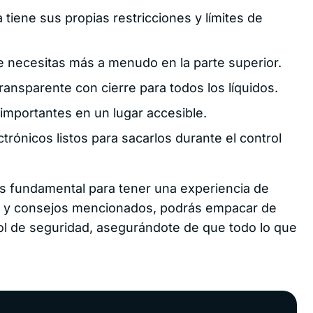
a tiene sus propias restricciones y límites de
e necesitas más a menudo en la parte superior.
ransparente con cierre para todos los líquidos.
portantes en un lugar accesible.
ctrónicos listos para sacarlos durante el control
s fundamental para tener una experiencia de
nes y consejos mencionados, podrás empacar de
rol de seguridad, asegurándote de que todo lo que