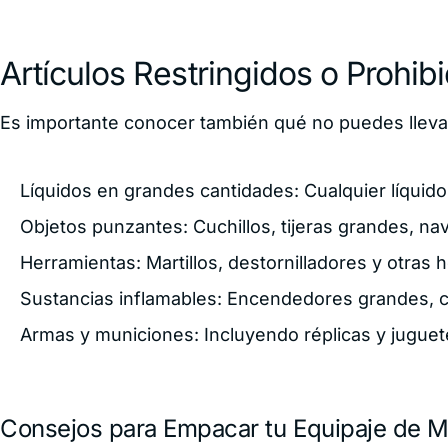
Artículos Restringidos o Prohib
Es importante conocer también qué no puedes llevar
Líquidos en grandes cantidades: Cualquier líquid
Objetos punzantes: Cuchillos, tijeras grandes, nav
Herramientas: Martillos, destornilladores y otras 
Sustancias inflamables: Encendedores grandes, 
Armas y municiones: Incluyendo réplicas y jugue
Consejos para Empacar tu Equipaje de 