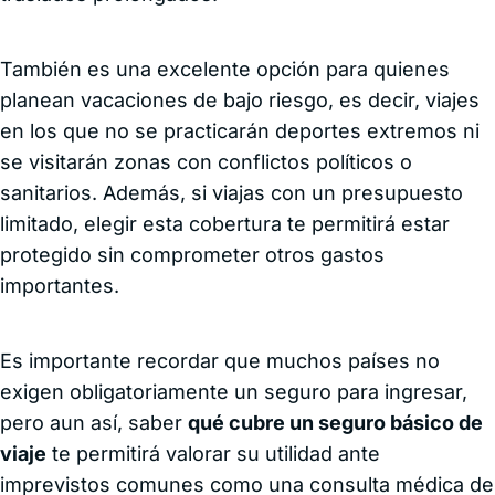
También es una excelente opción para quienes
planean vacaciones de bajo riesgo, es decir, viajes
en los que no se practicarán deportes extremos ni
se visitarán zonas con conflictos políticos o
sanitarios. Además, si viajas con un presupuesto
limitado, elegir esta cobertura te permitirá estar
protegido sin comprometer otros gastos
importantes.
Es importante recordar que muchos países no
exigen obligatoriamente un seguro para ingresar,
pero aun así, saber
qué cubre un seguro básico de
viaje
te permitirá valorar su utilidad ante
imprevistos comunes como una consulta médica de