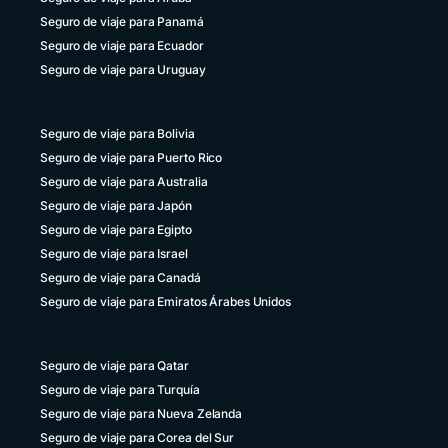
Seguro de viaje para Panamá
Seguro de viaje para Ecuador
Seguro de viaje para Uruguay
Seguro de viaje para Bolivia
Seguro de viaje para Puerto Rico
Seguro de viaje para Australia
Seguro de viaje para Japón
Seguro de viaje para Egipto
Seguro de viaje para Israel
Seguro de viaje para Canadá
Seguro de viaje para Emiratos Árabes Unidos
Seguro de viaje para Qatar
Seguro de viaje para Turquía
Seguro de viaje para Nueva Zelanda
Seguro de viaje para Corea del Sur