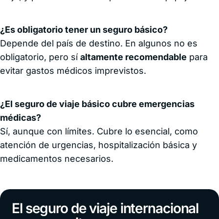
¿Es obligatorio tener un seguro básico?
Depende del país de destino. En algunos no es
obligatorio, pero sí
altamente recomendable
para
evitar gastos médicos imprevistos.
¿El seguro de viaje básico cubre emergencias
médicas?
Sí, aunque con límites. Cubre lo esencial, como
atención de urgencias, hospitalización básica y
medicamentos necesarios.
El seguro de viaje internacional