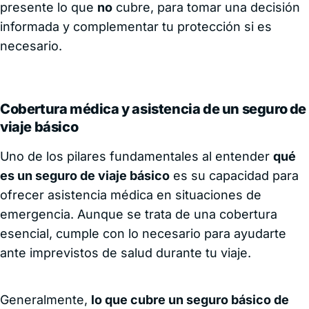
presente lo que
no
cubre, para tomar una decisión
informada y complementar tu protección si es
necesario.
Cobertura médica y asistencia de un seguro de
viaje básico
Uno de los pilares fundamentales al entender
qué
es un seguro de viaje básico
es su capacidad para
ofrecer asistencia médica en situaciones de
emergencia. Aunque se trata de una cobertura
esencial, cumple con lo necesario para ayudarte
ante imprevistos de salud durante tu viaje.
Generalmente,
lo que cubre un seguro básico de