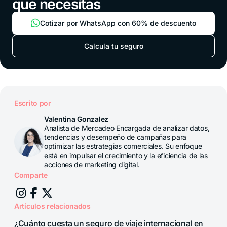
que necesitas
Cotizar por WhatsApp con 60% de descuento
Calcula tu seguro
Escrito por
Valentina Gonzalez
Analista de Mercadeo Encargada de analizar datos,
tendencias y desempeño de campañas para
optimizar las estrategias comerciales. Su enfoque
está en impulsar el crecimiento y la eficiencia de las
acciones de marketing digital.
Comparte
Artículos relacionados
¿Cuánto cuesta un seguro de viaje internacional en