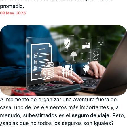
promedio.
09 May. 2025
Al momento de organizar una aventura fuera de
casa, uno de los elementos más importantes y, a
menudo, subestimados es el
seguro de viaje
. Pero,
¿sabías que no todos los seguros son iguales?