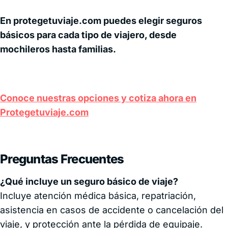
En protegetuviaje.com puedes elegir seguros
básicos para cada tipo de viajero, desde
mochileros hasta familias.
Conoce nuestras opciones y cotiza ahora en
Protegetuviaje.com
Preguntas Frecuentes
¿Qué incluye un seguro básico de viaje?
Incluye atención médica básica, repatriación,
asistencia en casos de accidente o cancelación del
viaje, y protección ante la pérdida de equipaje.