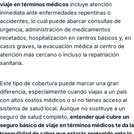
viaje en términos médicos
incluye atención
inmediata ante enfermedades repentinas o
accidentes, lo cual puede abarcar consultas de
urgencia, administración de medicamentos
recetados, hospitalización en centros básicos y, en
casos graves, la evacuación médica al centro de
atención más cercano o incluso la repatriación
sanitaria.
Este tipo de cobertura puede marcar una gran
diferencia, especialmente cuando viajas a un país
con altos costos médicos o si no tienes acceso al
sistema de salud local. Aunque no sustituye a un
seguro de salud completo,
entender qué cubre un
seguro básico de viaje en términos médicos te da la
tranquilidad de saber que estarás protegido ante lo