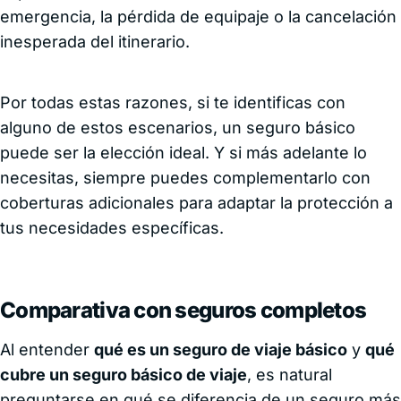
emergencia, la pérdida de equipaje o la cancelación
inesperada del itinerario.
Por todas estas razones, si te identificas con
alguno de estos escenarios, un seguro básico
puede ser la elección ideal. Y si más adelante lo
necesitas, siempre puedes complementarlo con
coberturas adicionales para adaptar la protección a
tus necesidades específicas.
Comparativa con seguros completos
Al entender
qué es un seguro de viaje básico
y
qué
cubre un seguro básico de viaje
, es natural
preguntarse en qué se diferencia de un seguro más