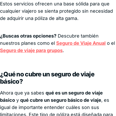
Estos servicios ofrecen una base sólida para que
cualquier viajero se sienta protegido sin necesidad
de adquirir una póliza de alta gama.
¿Buscas otras opciones?
Descubre también
nuestros planes como el
Seguro de Viaje Anual
o el
Seguro de viaje para grupos
.
¿Qué no cubre un seguro de viaje
básico?
Ahora que ya sabes
qué es un seguro de viaje
básico
y
qué cubre un seguro básico de viaje
, es
igual de importante entender cuáles son sus
limitaciones. Este tipo de póliza está diseñada para