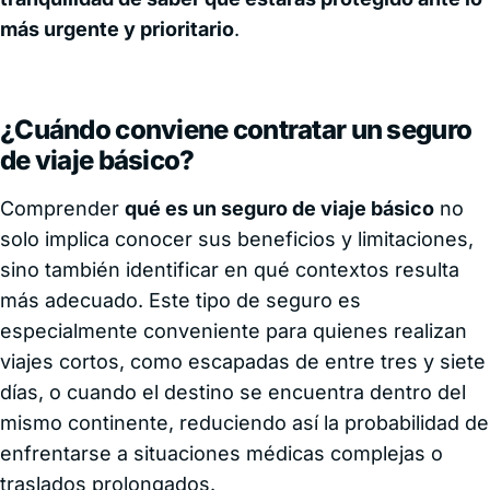
más urgente y prioritario
.
¿Cuándo conviene contratar un seguro
de viaje básico?
Comprender
qué es un seguro de viaje básico
no
solo implica conocer sus beneficios y limitaciones,
sino también identificar en qué contextos resulta
más adecuado. Este tipo de seguro es
especialmente conveniente para quienes realizan
viajes cortos, como escapadas de entre tres y siete
días, o cuando el destino se encuentra dentro del
mismo continente, reduciendo así la probabilidad de
enfrentarse a situaciones médicas complejas o
traslados prolongados.