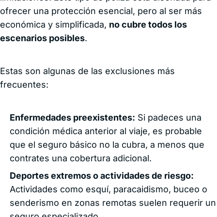
ofrecer una protección esencial, pero al ser más
económica y simplificada,
no cubre todos los
escenarios posibles
.
Estas son algunas de las exclusiones más
frecuentes:
Enfermedades preexistentes:
Si padeces una
condición médica anterior al viaje, es probable
que el seguro básico no la cubra, a menos que
contrates una cobertura adicional.
Deportes extremos o actividades de riesgo:
Actividades como esquí, paracaidismo, buceo o
senderismo en zonas remotas suelen requerir un
seguro especializado.