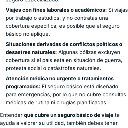
Viajes con fines laborales o académicos:
Si viajas
por trabajo o estudios, y no contratas una
cobertura específica, es posible que el seguro
básico no aplique.
Situaciones derivadas de conflictos políticos o
desastres naturales:
Algunas pólizas excluyen
cobertura si el país está en situación de guerra,
protesta social o catástrofes naturales.
Atención médica no urgente o tratamientos
programados:
El seguro básico está diseñado
para emergencias, por lo que no cubre consultas
médicas de rutina ni cirugías planificadas.
Entender
qué cubre un seguro básico de viaje
te
ayuda a valorar su utilidad, también debes tener