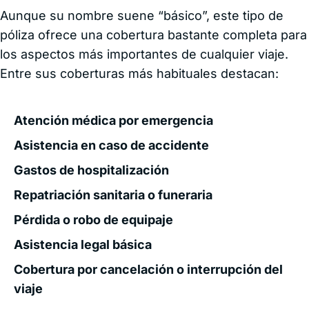
Aunque su nombre suene “básico”, este tipo de
póliza ofrece una cobertura bastante completa para
los aspectos más importantes de cualquier viaje.
Entre sus coberturas más habituales destacan:
Atención médica por emergencia
Asistencia en caso de accidente
Gastos de hospitalización
Repatriación sanitaria o funeraria
Pérdida o robo de equipaje
Asistencia legal básica
Cobertura por cancelación o interrupción del
viaje