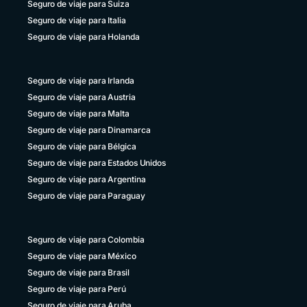
Seguro de viaje para Suiza
Uruguay
+598 4 135983937
Seguro de viaje para Italia
Seguro de viaje para Holanda
Venezuela
+58 800 2227771
Seguro de viaje para Irlanda
Seguro de viaje para Austria
Seguro de viaje para Malta
Seguro de viaje para Dinamarca
Seguro de viaje para Bélgica
Seguro de viaje para Estados Unidos
Seguro de viaje para Argentina
Seguro de viaje para Paraguay
Seguro de viaje para Colombia
Seguro de viaje para México
Seguro de viaje para Brasil
Seguro de viaje para Perú
Seguro de viaje para Aruba