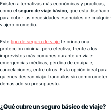
Existen alternativas más económicas y prácticas,
como el
seguro de viaje básico
, que está diseñado
para cubrir las necesidades esenciales de cualquier
viajero promedio.
Este
tipo de seguro de viaje
te brinda una
protección mínima, pero efectiva, frente a los
imprevistos más comunes durante un viaje:
emergencias médicas, pérdida de equipaje,
cancelaciones, entre otros. Es la opción ideal para
quienes desean viajar tranquilos sin comprometer
demasiado su presupuesto.
¿Qué cubre un seguro básico de viaje?