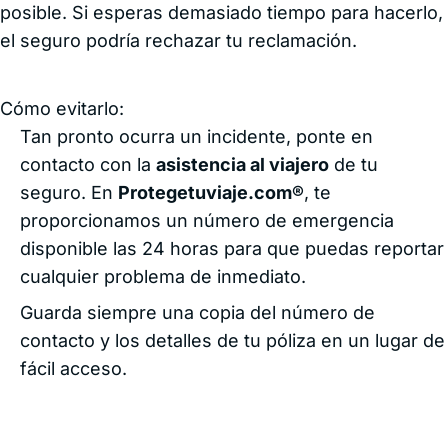
posible. Si esperas demasiado tiempo para hacerlo,
el seguro podría rechazar tu reclamación.
Cómo evitarlo:
Tan pronto ocurra un incidente, ponte en
contacto con la
asistencia al viajero
de tu
seguro. En
Protegetuviaje.com®
, te
proporcionamos un número de emergencia
disponible las 24 horas para que puedas reportar
cualquier problema de inmediato.
Guarda siempre una copia del número de
contacto y los detalles de tu póliza en un lugar de
fácil acceso.