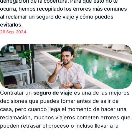
denegación de la cobertura. Para que esto no te
ocurra, hemos recopilado los errores más comunes
al reclamar un seguro de viaje y cómo puedes
evitarlos.
26 Sep. 2024
Contratar un
seguro de viaje
es una de las mejores
decisiones que puedes tomar antes de salir de
casa, pero cuando llega el momento de hacer una
reclamación, muchos viajeros cometen errores que
pueden retrasar el proceso o incluso llevar a la