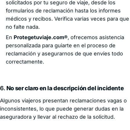
solicitados por tu seguro de viaje, desde los
formularios de reclamación hasta los informes
médicos y recibos. Verifica varias veces para que
no falte nada.
En
Protegetuviaje.com®
, ofrecemos asistencia
personalizada para guiarte en el proceso de
reclamación y asegurarnos de que envíes todo
correctamente.
6.
No ser claro en la descripción del incidente
Algunos viajeros presentan reclamaciones vagas o
inconsistentes, lo que puede generar dudas en la
aseguradora y llevar al rechazo de la solicitud.