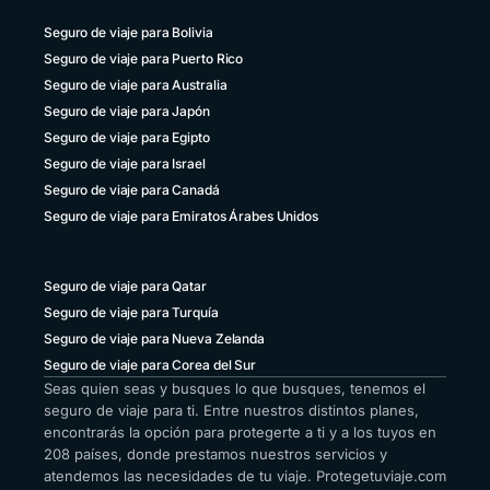
Seguro de viaje para Bolivia
Seguro de viaje para Puerto Rico
Seguro de viaje para Australia
Seguro de viaje para Japón
Seguro de viaje para Egipto
Seguro de viaje para Israel
Seguro de viaje para Canadá
Seguro de viaje para Emiratos Árabes Unidos
Seguro de viaje para Qatar
Seguro de viaje para Turquía
Seguro de viaje para Nueva Zelanda
Seguro de viaje para Corea del Sur
Seas quien seas y busques lo que busques, tenemos el
seguro de viaje para ti. Entre nuestros distintos planes,
encontrarás la opción para protegerte a ti y a los tuyos en
208 países, donde prestamos nuestros servicios y
atendemos las necesidades de tu viaje. Protegetuviaje.com