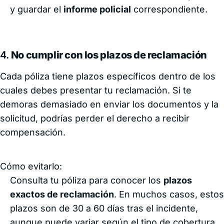
y guardar el
informe policial
correspondiente.
4.
No cumplir con los plazos de reclamación
Cada póliza tiene plazos específicos dentro de los
cuales debes presentar tu reclamación. Si te
demoras demasiado en enviar los documentos y la
solicitud, podrías perder el derecho a recibir
compensación.
Cómo evitarlo:
Consulta tu póliza para conocer los
plazos
exactos de reclamación
. En muchos casos, estos
plazos son de 30 a 60 días tras el incidente,
aunque puede variar según el tipo de cobertura.