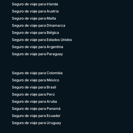
Seguro de viaje para Irlanda
Seguro de viaje para Austria
Seguro de viaje para Malta
Seguro de viaje para Dinamarca
Seguro de viaje para Bélgica
Seguro de viaje para Estados Unidos
Seguro de viaje para Argentina
Seguro de viaje para Paraguay
Seguro de viaje para Colombia
Seguro de viaje para México
Seguro de viaje para Brasil
Seguro de viaje para Perú
Seguro de viaje para Aruba
Seguro de viaje para Panamá
Seguro de viaje para Ecuador
Seguro de viaje para Uruguay