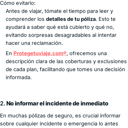
Cómo evitarlo:
Antes de viajar, tómate el tiempo para leer y
comprender los
detalles de tu póliza
. Esto te
ayudará a saber qué está cubierto y qué no,
evitando sorpresas desagradables al intentar
hacer una reclamación.
En
Protegetuviaje.com®
, ofrecemos una
descripción clara de las coberturas y exclusiones
de cada plan, facilitando que tomes una decisión
informada.
2.
No informar el incidente de inmediato
En muchas pólizas de seguro, es crucial informar
sobre cualquier incidente o emergencia lo antes