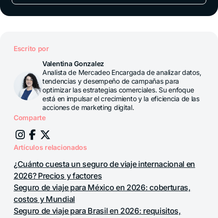
Escrito por
Valentina Gonzalez
Analista de Mercadeo Encargada de analizar datos,
tendencias y desempeño de campañas para
optimizar las estrategias comerciales. Su enfoque
está en impulsar el crecimiento y la eficiencia de las
acciones de marketing digital.
Comparte
Artículos relacionados
¿Cuánto cuesta un seguro de viaje internacional en
2026? Precios y factores
Seguro de viaje para México en 2026: coberturas,
costos y Mundial
Seguro de viaje para Brasil en 2026: requisitos,