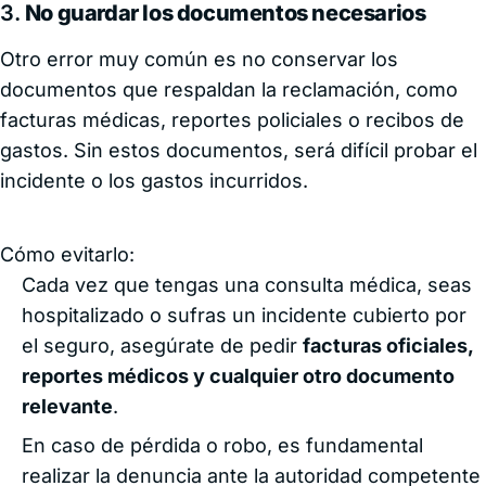
3.
No guardar los documentos necesarios
Otro error muy común es no conservar los
documentos que respaldan la reclamación, como
facturas médicas, reportes policiales o recibos de
gastos. Sin estos documentos, será difícil probar el
incidente o los gastos incurridos.
Cómo evitarlo:
Cada vez que tengas una consulta médica, seas
hospitalizado o sufras un incidente cubierto por
el seguro, asegúrate de pedir
facturas oficiales,
reportes médicos y cualquier otro documento
relevante
.
En caso de pérdida o robo, es fundamental
realizar la denuncia ante la autoridad competente