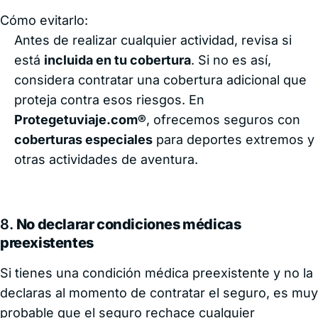
Cómo evitarlo:
Antes de realizar cualquier actividad, revisa si
está
incluida en tu cobertura
. Si no es así,
considera contratar una cobertura adicional que
proteja contra esos riesgos. En
Protegetuviaje.com®
, ofrecemos seguros con
coberturas especiales
para deportes extremos y
otras actividades de aventura.
8.
No declarar condiciones médicas
preexistentes
Si tienes una condición médica preexistente y no la
declaras al momento de contratar el seguro, es muy
probable que el seguro rechace cualquier