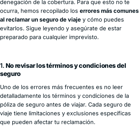
denegación de la cobertura. Para que esto no te
ocurra, hemos recopilado los
errores más comunes
al reclamar un seguro de viaje
y cómo puedes
evitarlos. Sigue leyendo y asegúrate de estar
preparado para cualquier imprevisto.
1.
No revisar los términos y condiciones del
seguro
Uno de los errores más frecuentes es no leer
detalladamente los términos y condiciones de la
póliza de seguro antes de viajar. Cada seguro de
viaje tiene limitaciones y exclusiones específicas
que pueden afectar tu reclamación.