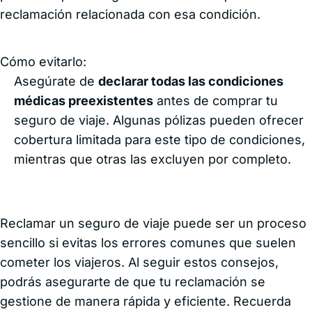
reclamación relacionada con esa condición.
Cómo evitarlo:
Asegúrate de
declarar todas las condiciones
médicas preexistentes
antes de comprar tu
seguro de viaje. Algunas pólizas pueden ofrecer
cobertura limitada para este tipo de condiciones,
mientras que otras las excluyen por completo.
Reclamar un seguro de viaje puede ser un proceso
sencillo si evitas los errores comunes que suelen
cometer los viajeros. Al seguir estos consejos,
podrás asegurarte de que tu reclamación se
gestione de manera rápida y eficiente. Recuerda