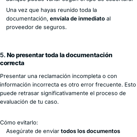
Una vez que hayas reunido toda la
documentación,
envíala de inmediato
al
proveedor de seguros.
5.
No presentar toda la documentación
correcta
Presentar una reclamación incompleta o con
información incorrecta es otro error frecuente. Esto
puede retrasar significativamente el proceso de
evaluación de tu caso.
Cómo evitarlo:
Asegúrate de enviar
todos los documentos