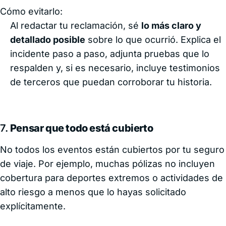
Cómo evitarlo:
Al redactar tu reclamación, sé
lo más claro y
detallado posible
sobre lo que ocurrió. Explica el
incidente paso a paso, adjunta pruebas que lo
respalden y, si es necesario, incluye testimonios
de terceros que puedan corroborar tu historia.
7.
Pensar que todo está cubierto
No todos los eventos están cubiertos por tu seguro
de viaje. Por ejemplo, muchas pólizas no incluyen
cobertura para deportes extremos o actividades de
alto riesgo a menos que lo hayas solicitado
explícitamente.