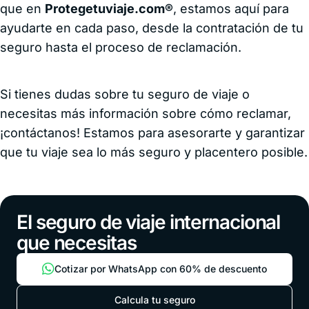
que en
Protegetuviaje.com®
, estamos aquí para
ayudarte en cada paso, desde la contratación de tu
seguro hasta el proceso de reclamación.
Si tienes dudas sobre tu seguro de viaje o
necesitas más información sobre cómo reclamar,
¡contáctanos! Estamos para asesorarte y garantizar
que tu viaje sea lo más seguro y placentero posible.
El seguro de viaje internacional
que necesitas
Cotizar por WhatsApp con 60% de descuento
Calcula tu seguro