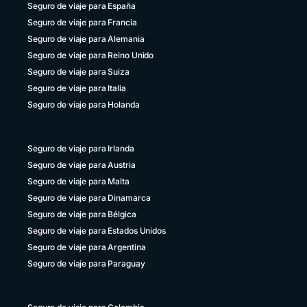
Seguro de viaje para España
+51 1 6449164
Seguro de viaje para Francia
República Dominicana
Seguro de viaje para Alemania
+1 829 9466384
Seguro de viaje para Reino Unido
Seguro de viaje para Suiza
Uruguay
+598 4 135983937
Seguro de viaje para Italia
Seguro de viaje para Holanda
Venezuela
+58 800 2227771
Seguro de viaje para Irlanda
Seguro de viaje para Austria
Seguro de viaje para Malta
Seguro de viaje para Dinamarca
Seguro de viaje para Bélgica
Seguro de viaje para Estados Unidos
Seguro de viaje para Argentina
Seguro de viaje para Paraguay