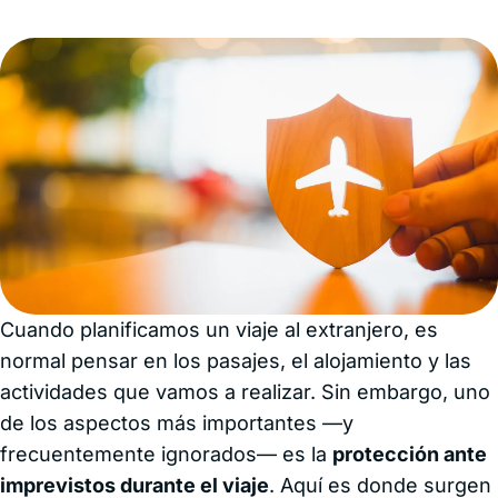
Cuando planificamos un viaje al extranjero, es
normal pensar en los pasajes, el alojamiento y las
actividades que vamos a realizar. Sin embargo, uno
de los aspectos más importantes —y
frecuentemente ignorados— es la
protección ante
imprevistos durante el viaje
. Aquí es donde surgen