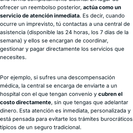
ofrecer un reembolso posterior,
actúa como un
servicio de atención inmediata
. Es decir, cuando
ocurre un imprevisto, tú contactas a una central de
asistencia (disponible las 24 horas, los 7 días de la
semana) y ellos se encargan de coordinar,
gestionar y pagar directamente los servicios que
necesites.
Por ejemplo, si sufres una descompensación
médica, la central se encarga de enviarte a un
hospital con el que tengan convenio y
cubren el
costo directamente
, sin que tengas que adelantar
dinero. Esta atención es inmediata, personalizada y
está pensada para evitarte los trámites burocráticos
típicos de un seguro tradicional.