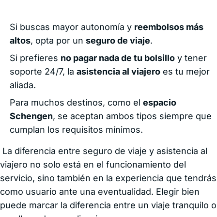
Si buscas mayor autonomía y
reembolsos más
altos
, opta por un
seguro de viaje
.
Si prefieres
no pagar nada de tu bolsillo
y tener
soporte 24/7, la
asistencia al viajero
es tu mejor
aliada.
Para muchos destinos, como el
espacio
Schengen
, se aceptan ambos tipos siempre que
cumplan los requisitos mínimos.
La diferencia entre seguro de viaje y asistencia al
viajero no solo está en el funcionamiento del
servicio, sino también en la experiencia que tendrás
como usuario ante una eventualidad. Elegir bien
puede marcar la diferencia entre un viaje tranquilo o