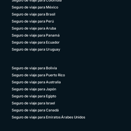
Seguro de viaje para Colombia
Seguro de viaje para México
Seguro de viaje para Brasil
Seguro de viaje para Perú
Seguro de viaje para Aruba
Seguro de viaje para Panamá
Seguro de viaje para Ecuador
Seguro de viaje para Uruguay
Seguro de viaje para Bolivia
Seguro de viaje para Puerto Rico
Seguro de viaje para Australia
Seguro de viaje para Japón
Seguro de viaje para Egipto
Seguro de viaje para Israel
Seguro de viaje para Canadá
Seguro de viaje para Emiratos Árabes Unidos