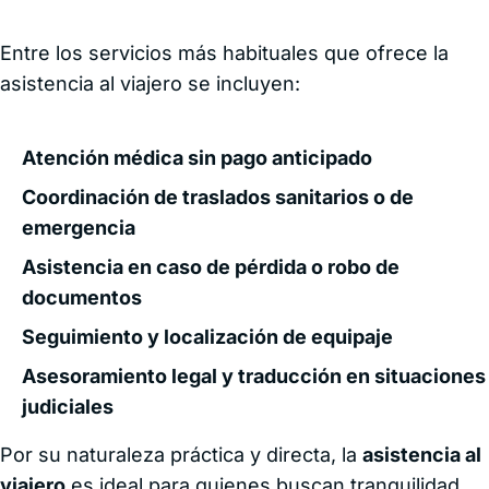
Entre los servicios más habituales que ofrece la
asistencia al viajero se incluyen:
Atención médica sin pago anticipado
Coordinación de traslados sanitarios o de
emergencia
Asistencia en caso de pérdida o robo de
documentos
Seguimiento y localización de equipaje
Asesoramiento legal y traducción en situaciones
judiciales
Por su naturaleza práctica y directa, la
asistencia al
viajero
es ideal para quienes buscan tranquilidad