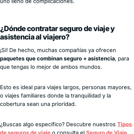
uno lleno de complicaciones.
¿Dónde contratar seguro de viaje y
asistencia al viajero?
¡Sí! De hecho, muchas compañías ya ofrecen
paquetes que combinan seguro + asistencia
, para
que tengas lo mejor de ambos mundos.
Esto es ideal para viajes largos, personas mayores,
o viajes familiares donde la tranquilidad y la
cobertura sean una prioridad.
¿Buscas algo específico? Descubre nuestros
Tipos
de seguros de viaje
o consulta el
Seguro de Viaje