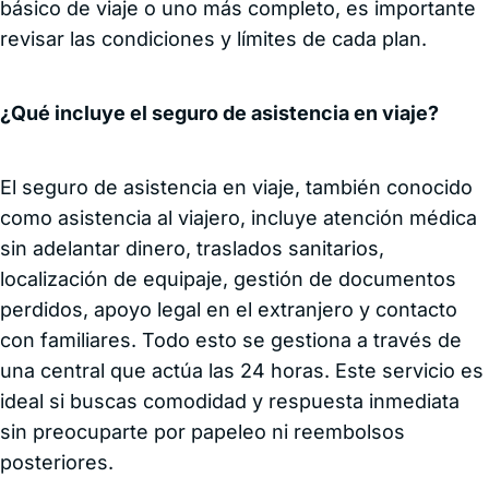
básico de viaje o uno más completo, es importante
revisar las condiciones y límites de cada plan.
¿Qué incluye el seguro de asistencia en viaje?
El seguro de asistencia en viaje, también conocido
como asistencia al viajero, incluye atención médica
sin adelantar dinero, traslados sanitarios,
localización de equipaje, gestión de documentos
perdidos, apoyo legal en el extranjero y contacto
con familiares. Todo esto se gestiona a través de
una central que actúa las 24 horas. Este servicio es
ideal si buscas comodidad y respuesta inmediata
sin preocuparte por papeleo ni reembolsos
posteriores.