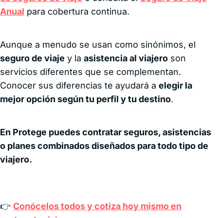
Anual
para cobertura continua.
Aunque a menudo se usan como sinónimos, el
seguro de viaje
y la
asistencia al viajero
son
servicios diferentes que se complementan.
Conocer sus diferencias te ayudará a
elegir la
mejor opción según tu perfil y tu destino
.
En Protege puedes contratar seguros, asistencias
o planes combinados diseñados para todo tipo de
viajero.
👉
Conócelos todos y cotiza hoy mismo en