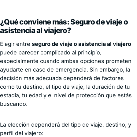
¿Qué conviene más: Seguro de viaje o
asistencia al viajero?
Elegir entre
seguro de viaje o asistencia al viajero
puede parecer complicado al principio,
especialmente cuando ambas opciones prometen
ayudarte en caso de emergencia. Sin embargo, la
decisión más adecuada dependerá de factores
como tu destino, el tipo de viaje, la duración de tu
estadía, tu edad y el nivel de protección que estás
buscando.
La elección dependerá del tipo de viaje, destino, y
perfil del viajero: