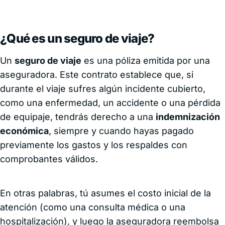
¿Qué es un seguro de viaje?
Un
seguro de viaje
es una póliza emitida por una
aseguradora. Este contrato establece que, si
durante el viaje sufres algún incidente cubierto,
como una enfermedad, un accidente o una pérdida
de equipaje, tendrás derecho a una
indemnización
económica
, siempre y cuando hayas pagado
previamente los gastos y los respaldes con
comprobantes válidos.
En otras palabras, tú asumes el costo inicial de la
atención (como una consulta médica o una
hospitalización), y luego la aseguradora reembolsa