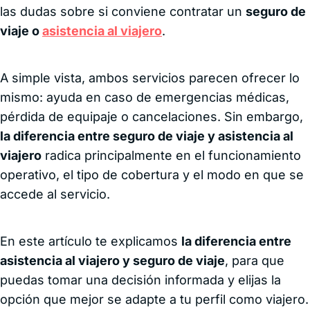
las dudas sobre si conviene contratar un
seguro de
viaje o
asistencia al viajero
.
A simple vista, ambos servicios parecen ofrecer lo
mismo: ayuda en caso de emergencias médicas,
pérdida de equipaje o cancelaciones. Sin embargo,
la diferencia entre seguro de viaje y asistencia al
viajero
radica principalmente en el funcionamiento
operativo, el tipo de cobertura y el modo en que se
accede al servicio.
En este artículo te explicamos
la diferencia entre
asistencia al viajero y seguro de viaje
, para que
puedas tomar una decisión informada y elijas la
opción que mejor se adapte a tu perfil como viajero.