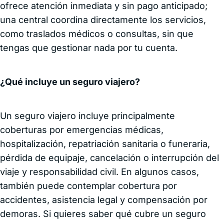
ofrece atención inmediata y sin pago anticipado;
una central coordina directamente los servicios,
como traslados médicos o consultas, sin que
tengas que gestionar nada por tu cuenta.
¿Qué incluye un seguro viajero?
Un seguro viajero incluye principalmente
coberturas por emergencias médicas,
hospitalización, repatriación sanitaria o funeraria,
pérdida de equipaje, cancelación o interrupción del
viaje y responsabilidad civil. En algunos casos,
también puede contemplar cobertura por
accidentes, asistencia legal y compensación por
demoras. Si quieres saber qué cubre un seguro