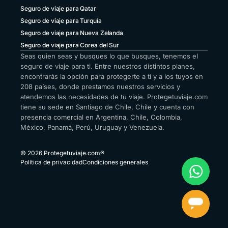
Seguro de viaje para Qatar
Seguro de viaje para Turquía
Seguro de viaje para Nueva Zelanda
Seguro de viaje para Corea del Sur
Seas quien seas y busques lo que busques, tenemos el
seguro de viaje para ti. Entre nuestros distintos planes,
encontrarás la opción para protegerte a ti y a los tuyos en
208 países, donde prestamos nuestros servicios y
atendemos las necesidades de tu viaje. Protegetuviaje.com
tiene su sede en Santiago de Chile, Chile y cuenta con
presencia comercial en Argentina, Chile, Colombia,
México, Panamá, Perú, Uruguay y Venezuela.
© 2026 Protegetuviaje.com®
Política de privacidad
Condiciones generales