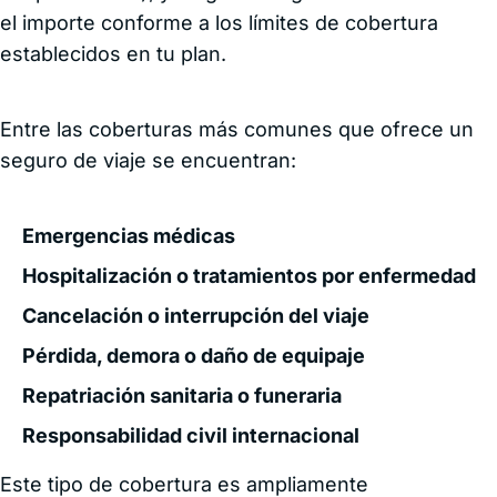
el importe conforme a los límites de cobertura
establecidos en tu plan.
Entre las coberturas más comunes que ofrece un
seguro de viaje se encuentran:
Emergencias médicas
Hospitalización o tratamientos por enfermedad
Cancelación o interrupción del viaje
Pérdida, demora o daño de equipaje
Repatriación sanitaria o funeraria
Responsabilidad civil internacional
Este tipo de cobertura es ampliamente