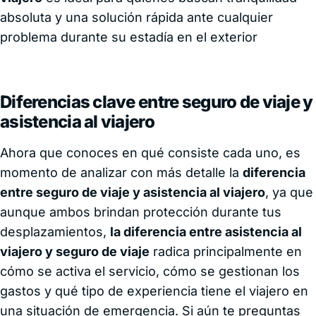
absoluta y una solución rápida ante cualquier
problema durante su estadía en el exterior
Diferencias clave entre seguro de viaje y
asistencia al viajero
Ahora que conoces en qué consiste cada uno, es
momento de analizar con más detalle la
diferencia
entre seguro de viaje y asistencia al viajero
, ya que
aunque ambos brindan protección durante tus
desplazamientos,
la diferencia entre asistencia al
viajero y seguro de viaje
radica principalmente en
cómo se activa el servicio, cómo se gestionan los
gastos y qué tipo de experiencia tiene el viajero en
una situación de emergencia. Si aún te preguntas