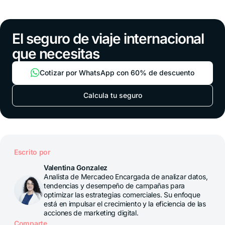
El seguro de viaje internacional
que necesitas
Cotizar por WhatsApp con 60% de descuento
Calcula tu seguro
Escrito por
Valentina Gonzalez
Analista de Mercadeo Encargada de analizar datos,
tendencias y desempeño de campañas para
optimizar las estrategias comerciales. Su enfoque
está en impulsar el crecimiento y la eficiencia de las
acciones de marketing digital.
Comparte