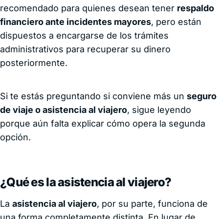
recomendado para quienes desean tener
respaldo
financiero ante incidentes mayores
, pero están
dispuestos a encargarse de los trámites
administrativos para recuperar su dinero
posteriormente.
Si te estás preguntando si conviene más un
seguro
de viaje o asistencia al viajero
, sigue leyendo
porque aún falta explicar cómo opera la segunda
opción.
¿Qué es la asistencia al viajero?
La
asistencia al viajero
, por su parte, funciona de
una forma completamente distinta. En lugar de