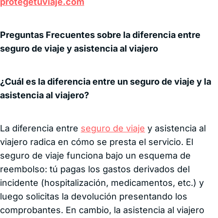
protegetuviaje.com
Preguntas Frecuentes sobre la diferencia entre
seguro de viaje y asistencia al viajero​
¿Cuál es la diferencia entre un seguro de viaje y la
asistencia al viajero?
La diferencia entre
seguro de viaje
y asistencia al
viajero radica en cómo se presta el servicio. El
seguro de viaje funciona bajo un esquema de
reembolso: tú pagas los gastos derivados del
incidente (hospitalización, medicamentos, etc.) y
luego solicitas la devolución presentando los
comprobantes. En cambio, la asistencia al viajero