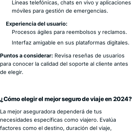
Líneas telefónicas, chats en vivo y aplicaciones
móviles para gestión de emergencias.
Experiencia del usuario:
Procesos ágiles para reembolsos y reclamos.
Interfaz amigable en sus plataformas digitales.
Puntos a considerar:
Revisa reseñas de usuarios
para conocer la calidad del soporte al cliente antes
de elegir.
¿Cómo elegir el mejor seguro de viaje en 2024?
La mejor aseguradora dependerá de tus
necesidades específicas como viajero. Evalúa
factores como el destino, duración del viaje,