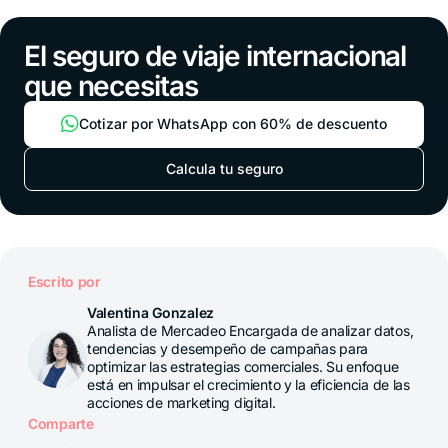
El seguro de viaje internacional
que necesitas
Cotizar por WhatsApp con 60% de descuento
Calcula tu seguro
Escrito por
Valentina Gonzalez
Analista de Mercadeo Encargada de analizar datos,
tendencias y desempeño de campañas para
optimizar las estrategias comerciales. Su enfoque
está en impulsar el crecimiento y la eficiencia de las
acciones de marketing digital.
Comparte