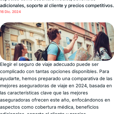
adicionales, soporte al cliente y precios competitivos.
16 Dic. 2024
Elegir el seguro de viaje adecuado puede ser
complicado con tantas opciones disponibles. Para
ayudarte, hemos preparado una comparativa de las
mejores aseguradoras de viaje en 2024, basada en
las características clave que las mejores
aseguradoras ofrecen este año, enfocándonos en
aspectos como cobertura médica, beneficios