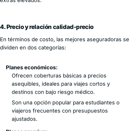
extras elevados.
4. Precio y relación calidad-precio
En términos de costo, las mejores aseguradoras se
dividen en dos categorías:
Planes económicos:
Ofrecen coberturas básicas a precios
asequibles, ideales para viajes cortos y
destinos con bajo riesgo médico.
Son una opción popular para estudiantes o
viajeros frecuentes con presupuestos
ajustados.