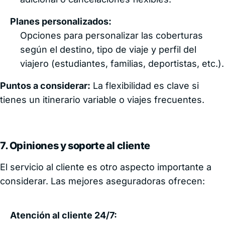
Planes personalizados:
Opciones para personalizar las coberturas
según el destino, tipo de viaje y perfil del
viajero (estudiantes, familias, deportistas, etc.).
Puntos a considerar:
La flexibilidad es clave si
tienes un itinerario variable o viajes frecuentes.
7. Opiniones y soporte al cliente
El servicio al cliente es otro aspecto importante a
considerar. Las mejores aseguradoras ofrecen:
Atención al cliente 24/7: