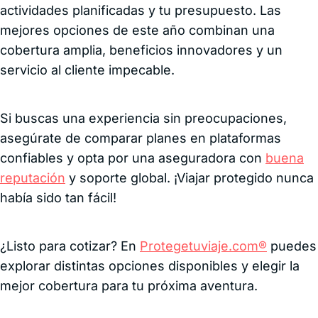
actividades planificadas y tu presupuesto. Las
mejores opciones de este año combinan una
cobertura amplia, beneficios innovadores y un
servicio al cliente impecable.
Si buscas una experiencia sin preocupaciones,
asegúrate de comparar planes en plataformas
confiables y opta por una aseguradora con
buena
reputación
y soporte global. ¡Viajar protegido nunca
había sido tan fácil!
¿Listo para cotizar? En
Protegetuviaje.com®
puedes
explorar distintas opciones disponibles y elegir la
mejor cobertura para tu próxima aventura.