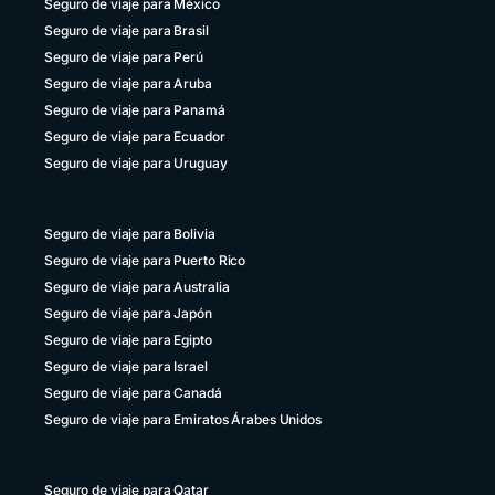
Seguro de viaje para México
Seguro de viaje para Brasil
Seguro de viaje para Perú
Seguro de viaje para Aruba
Seguro de viaje para Panamá
Seguro de viaje para Ecuador
Seguro de viaje para Uruguay
Seguro de viaje para Bolivia
Seguro de viaje para Puerto Rico
Seguro de viaje para Australia
Seguro de viaje para Japón
Seguro de viaje para Egipto
Seguro de viaje para Israel
Seguro de viaje para Canadá
Seguro de viaje para Emiratos Árabes Unidos
Seguro de viaje para Qatar