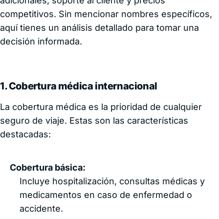
adicionales, soporte al cliente y precios
competitivos. Sin mencionar nombres específicos,
aquí tienes un análisis detallado para tomar una
decisión informada.
1. Cobertura médica internacional
La cobertura médica es la prioridad de cualquier
seguro de viaje. Estas son las características
destacadas:
Cobertura básica:
Incluye hospitalización, consultas médicas y
medicamentos en caso de enfermedad o
accidente.