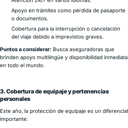
Atención 24/7 en varios idiomas.
Apoyo en trámites como pérdida de pasaporte
o documentos.
Cobertura para la interrupción o cancelación
del viaje debido a imprevistos graves.
Puntos a considerar:
Busca aseguradoras que
brinden apoyo multilingüe y disponibilidad inmediata
en todo el mundo.
3. Cobertura de equipaje y pertenencias
personales
Este año, la protección de equipaje es un diferencial
importante: