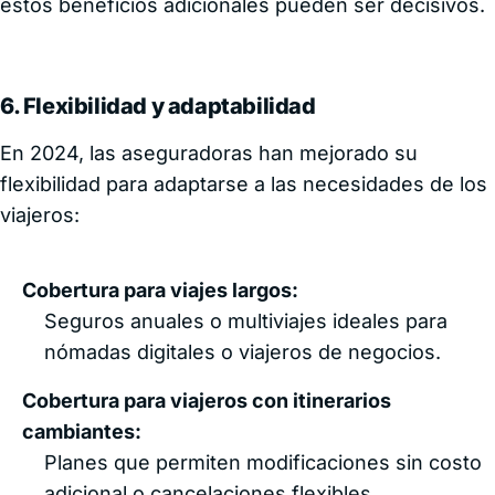
estos beneficios adicionales pueden ser decisivos.
6. Flexibilidad y adaptabilidad
En 2024, las aseguradoras han mejorado su
flexibilidad para adaptarse a las necesidades de los
viajeros:
Cobertura para viajes largos:
Seguros anuales o multiviajes ideales para
nómadas digitales o viajeros de negocios.
Cobertura para viajeros con itinerarios
cambiantes:
Planes que permiten modificaciones sin costo
adicional o cancelaciones flexibles.