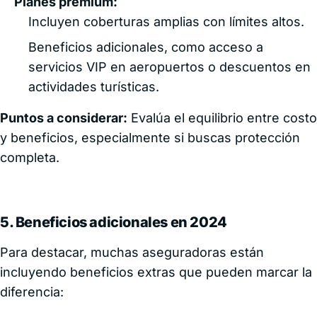
Planes premium:
Incluyen coberturas amplias con límites altos.
Beneficios adicionales, como acceso a
servicios VIP en aeropuertos o descuentos en
actividades turísticas.
Puntos a considerar:
Evalúa el equilibrio entre costo
y beneficios, especialmente si buscas protección
completa.
5. Beneficios adicionales en 2024
Para destacar, muchas aseguradoras están
incluyendo beneficios extras que pueden marcar la
diferencia: