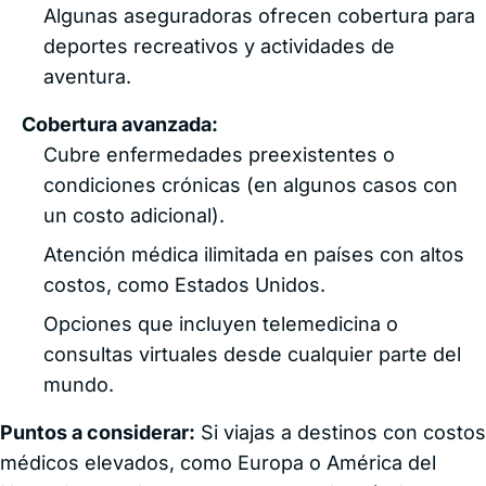
Algunas aseguradoras ofrecen cobertura para
deportes recreativos y actividades de
aventura.
Cobertura avanzada:
Cubre enfermedades preexistentes o
condiciones crónicas (en algunos casos con
un costo adicional).
Atención médica ilimitada en países con altos
costos, como Estados Unidos.
Opciones que incluyen telemedicina o
consultas virtuales desde cualquier parte del
mundo.
Puntos a considerar:
Si viajas a destinos con costos
médicos elevados, como Europa o América del