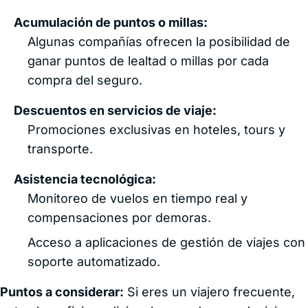
Acumulación de puntos o millas:
Algunas compañías ofrecen la posibilidad de
ganar puntos de lealtad o millas por cada
compra del seguro.
Descuentos en servicios de viaje:
Promociones exclusivas en hoteles, tours y
transporte.
Asistencia tecnológica:
Monitoreo de vuelos en tiempo real y
compensaciones por demoras.
Acceso a aplicaciones de gestión de viajes con
soporte automatizado.
Puntos a considerar:
Si eres un viajero frecuente,