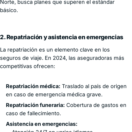
Norte, busca planes que superen el estándar
básico.
2. Repatriación y asistencia en emergencias
La repatriación es un elemento clave en los
seguros de viaje. En 2024, las aseguradoras más
competitivas ofrecen:
Repatriación médica:
Traslado al país de origen
en caso de emergencia médica grave.
Repatriación funeraria:
Cobertura de gastos en
caso de fallecimiento.
Asistencia en emergencias: