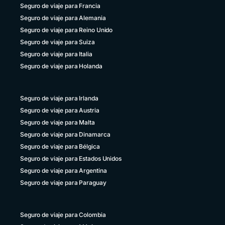
Seguro de viaje para Francia
República Dominicana
Seguro de viaje para Alemania
+1 829 9466384
Seguro de viaje para Reino Unido
Seguro de viaje para Suiza
Uruguay
+598 4 135983937
Seguro de viaje para Italia
Seguro de viaje para Holanda
Venezuela
+58 800 2227771
Seguro de viaje para Irlanda
Seguro de viaje para Austria
Seguro de viaje para Malta
Seguro de viaje para Dinamarca
Seguro de viaje para Bélgica
Seguro de viaje para Estados Unidos
Seguro de viaje para Argentina
Seguro de viaje para Paraguay
Seguro de viaje para Colombia