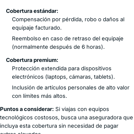
Cobertura estándar:
Compensación por pérdida, robo o daños al
equipaje facturado.
Reembolso en caso de retraso del equipaje
(normalmente después de 6 horas).
Cobertura premium:
Protección extendida para dispositivos
electrónicos (laptops, cámaras, tablets).
Inclusión de artículos personales de alto valor
con límites más altos.
Puntos a considerar:
Si viajas con equipos
tecnológicos costosos, busca una aseguradora que
incluya esta cobertura sin necesidad de pagar