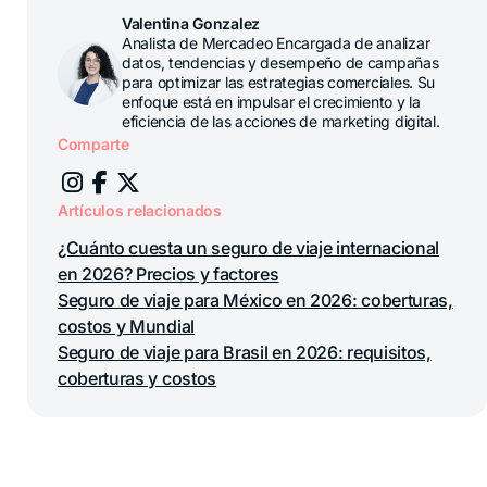
Valentina Gonzalez
Analista de Mercadeo Encargada de analizar
datos, tendencias y desempeño de campañas
para optimizar las estrategias comerciales. Su
enfoque está en impulsar el crecimiento y la
eficiencia de las acciones de marketing digital.
Comparte
Artículos relacionados
¿Cuánto cuesta un seguro de viaje internacional
en 2026? Precios y factores
Seguro de viaje para México en 2026: coberturas,
costos y Mundial
Seguro de viaje para Brasil en 2026: requisitos,
coberturas y costos