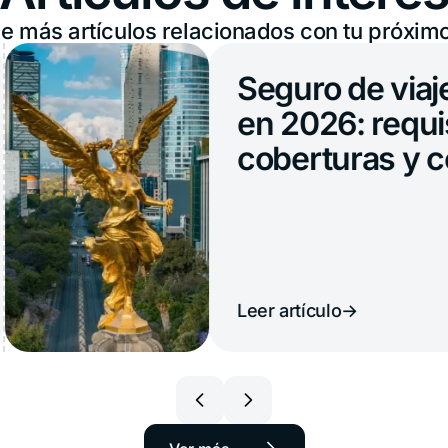
 más artículos relacionados con tu próximo
Seguro de viaje para
en 2026: requisitos,
coberturas y costos
Leer artículo
→