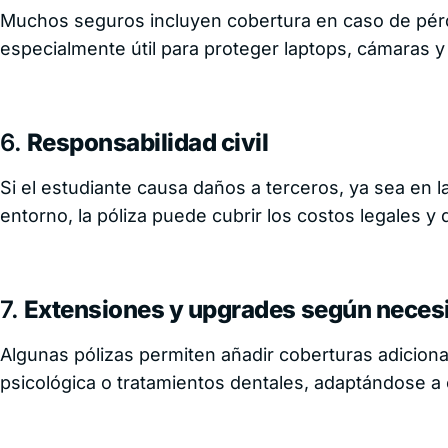
Muchos seguros incluyen cobertura en caso de pérd
especialmente útil para proteger laptops, cámaras y 
6.
Responsabilidad civil
Si el estudiante causa daños a terceros, ya sea en l
entorno, la póliza puede cubrir los costos legales y
7.
Extensiones y upgrades según neces
Algunas pólizas permiten añadir coberturas adicion
psicológica o tratamientos dentales, adaptándose a 