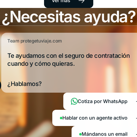
→
Ver más
¿Necesitas ayuda?
Team protegetuviaje.com
Te ayudamos con el seguro de contratación
cuando y cómo quieras.
¿Hablamos?
Cotiza por WhatsApp
Hablar con un agente activo
Mándanos un email