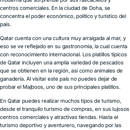
centros comerciales. En la ciudad de Doha, se
concentra el poder económico, político y turístico del
país.
Qatar cuenta con una cultura muy arraigada al mar, y
eso se ve reflejado en su gastronomía, la cual cuenta
con reconocimiento internacional. Los platillos típicos
de Qatar incluyen una amplia variedad de pescados
que se obtienen en la región, así como animales de
ganadería. Al visitar este país no puedes dejar de
probar el Majboos, uno de sus principales platillos.
En Qatar puedes realizar muchos tipos de turismo,
desde el tranquilo turismo de compras, en sus lujosos
centros comerciales y atractivas tiendas. Hasta el
turismo deportivo y aventurero, navegando por las