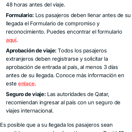
48 horas antes del viaje.
Formulario:
Los pasajeros deben llenar antes de su
llegada el Formulario de compromiso y
reconocimiento. Puedes encontrar el formulario
aquí
.
Aprobación de viaje:
Todos los pasajeros
extranjeros deben registrarse y solicitar la
aprobación de entrada al país, al menos 3 días
antes de su llegada. Conoce más información en
este
enlace
.
Seguro de viaje:
Las autoridades de Qatar,
recomiendan ingresar al país con un seguro de
viajes internacional.
Es posible que a su llegada los pasajeros sean