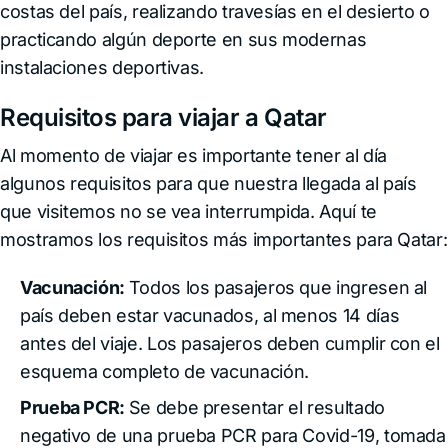
costas del país, realizando travesías en el desierto o
practicando algún deporte en sus modernas
instalaciones deportivas.
Requisitos para viajar a Qatar
Al momento de viajar es importante tener al día
algunos requisitos para que nuestra llegada al país
que visitemos no se vea interrumpida. Aquí te
mostramos los requisitos más importantes para Qatar:
Vacunación:
Todos los pasajeros que ingresen al
país deben estar vacunados, al menos 14 días
antes del viaje. Los pasajeros deben cumplir con el
esquema completo de vacunación.
Prueba PCR:
Se debe presentar el resultado
negativo de una prueba PCR para Covid-19, tomada