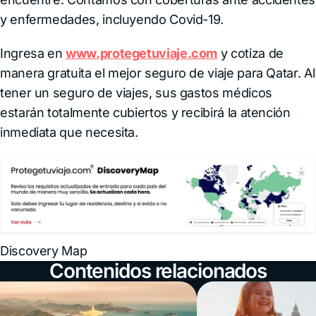
y enfermedades, incluyendo Covid-19.
Ingresa en
www.protegetuviaje.com
y cotiza de
manera gratuita el mejor seguro de viaje para Qatar. Al
tener un seguro de viajes, sus gastos médicos
estarán totalmente cubiertos y recibirá la atención
inmediata que necesita.
Discovery Map
Contenidos relacionados