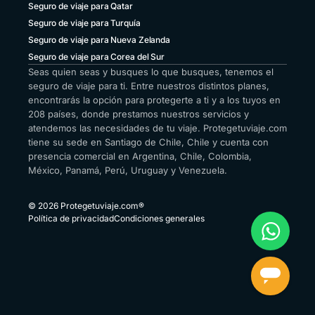
Seguro de viaje para Qatar
Seguro de viaje para Turquía
Seguro de viaje para Nueva Zelanda
Seguro de viaje para Corea del Sur
Seas quien seas y busques lo que busques, tenemos el
seguro de viaje para ti. Entre nuestros distintos planes,
encontrarás la opción para protegerte a ti y a los tuyos en
208 países, donde prestamos nuestros servicios y
atendemos las necesidades de tu viaje. Protegetuviaje.com
tiene su sede en Santiago de Chile, Chile y cuenta con
presencia comercial en Argentina, Chile, Colombia,
México, Panamá, Perú, Uruguay y Venezuela.
© 2026 Protegetuviaje.com®
Política de privacidad
Condiciones generales