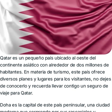
Qatar es un pequeño país ubicado al oeste del
continente asiático con alrededor de dos millones de
habitantes. En materia de turismo, este país ofrece
diversos planes y lugares para los visitantes, no dejes
de conocerlo y recuerda llevar contigo un seguro de
viaje para Qatar.
Doha es la capital de este país peninsular, una ciudad
moderna que sorprende por sus rascacielos y