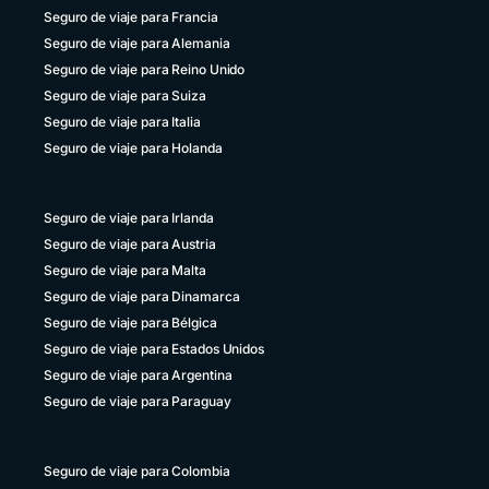
Seguro de viaje para Francia
República Dominicana
Seguro de viaje para Alemania
+1 829 9466384
Seguro de viaje para Reino Unido
Seguro de viaje para Suiza
Uruguay
+598 4 135983937
Seguro de viaje para Italia
Seguro de viaje para Holanda
Venezuela
+58 800 2227771
Seguro de viaje para Irlanda
Seguro de viaje para Austria
Seguro de viaje para Malta
Seguro de viaje para Dinamarca
Seguro de viaje para Bélgica
Seguro de viaje para Estados Unidos
Seguro de viaje para Argentina
Seguro de viaje para Paraguay
Seguro de viaje para Colombia