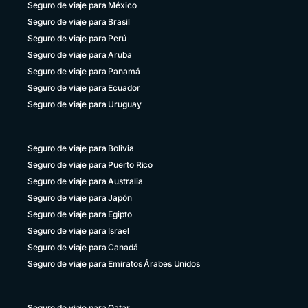
Seguro de viaje para México
Seguro de viaje para Brasil
Seguro de viaje para Perú
Seguro de viaje para Aruba
Seguro de viaje para Panamá
Seguro de viaje para Ecuador
Seguro de viaje para Uruguay
Seguro de viaje para Bolivia
Seguro de viaje para Puerto Rico
Seguro de viaje para Australia
Seguro de viaje para Japón
Seguro de viaje para Egipto
Seguro de viaje para Israel
Seguro de viaje para Canadá
Seguro de viaje para Emiratos Árabes Unidos
Seguro de viaje para Qatar