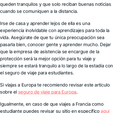
queden tranquilos y que solo reciban buenas noticias
cuando se comuniquen a la distancia.
Irse de casa y aprender lejos de ella es una
experiencia inolvidable con aprendizajes para toda la
vida. Asegúrate de que tu única preocupación sea
pasarla bien, conocer gente y aprender mucho. Dejar
que la empresa de asistencia se encargue de la
protección será la mejor opción para tu viaje y
siempre se estará tranquilo a lo largo de la estadía con
el seguro de viaje para estudiantes.
Si viajas a Europa te recomiendo revisar este artículo
sobre el
seguro de viaje para Europa
.
Igualmente, en caso de que viajes a Francia como
estudiante puedes revisar su sitio en específico
aquí