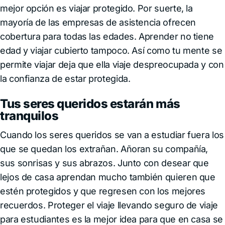
mejor opción es viajar protegido. Por suerte, la
mayoría de las empresas de asistencia ofrecen
cobertura para todas las edades. Aprender no tiene
edad y viajar cubierto tampoco. Así como tu mente se
permite viajar deja que ella viaje despreocupada y con
la confianza de estar protegida.
Tus seres queridos estarán más
tranquilos
Cuando los seres queridos se van a estudiar fuera los
que se quedan los extrañan. Añoran su compañía,
sus sonrisas y sus abrazos. Junto con desear que
lejos de casa aprendan mucho también quieren que
estén protegidos y que regresen con los mejores
recuerdos. Proteger el viaje llevando seguro de viaje
para estudiantes es la mejor idea para que en casa se