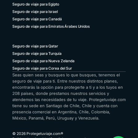
Seguro de viaje para Egipto
Seguro de viaje para Israel
Seguro de viaje para Canadá
Seguro de viaje para Emiratos Árabes Unidos
Seguro de viaje para Qatar
Seguro de viaje para Turquía
Seguro de viaje para Nueva Zelanda
Seguro de viaje para Corea del Sur
Seas quien seas y busques lo que busques, tenemos el
seguro de viaje para ti. Entre nuestros distintos planes,
encontrarás la opción para protegerte a ti y a los tuyos en
208 países, donde prestamos nuestros servicios y
atendemos las necesidades de tu viaje. Protegetuviaje.com
tiene su sede en Santiago de Chile, Chile y cuenta con
presencia comercial en Argentina, Chile, Colombia,
México, Panamá, Perú, Uruguay y Venezuela.
© 2026 Protegetuviaje.com®