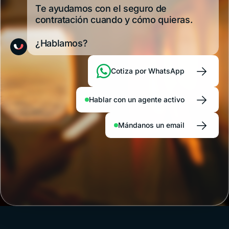
Te ayudamos con el seguro de
contratación cuando y cómo quieras.
¿Hablamos?
→
Cotiza por WhatsApp
→
Hablar con un agente activo
→
Mándanos un email