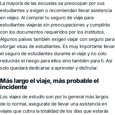
La mayoría de las escuelas se preocupan por sus
estudiantes y exigen o recomiendan llevar asistencia
en viajes. Al comprar tu seguro de viaje para
estudiantes viajarás sin preocupaciones y cumplirás
con los documentos requeridos por los institutos.
Algunos países también exigen viajar con seguro para
otorgar visas de estudiantes. Es muy importante llevar
el seguro de estudiantes durante el viaje y no solo
reducirás el riesgo para ellos sino también para ti. Así
solo quedará dedicarse a aprender y disfrutar.
Más largo el viaje, más probable el
incidente
Los viajes de estudio son por lo general más largos
de lo normal, asegurate de llevar una asistencia en
viajes que cubra la totalidad de los días que estarás