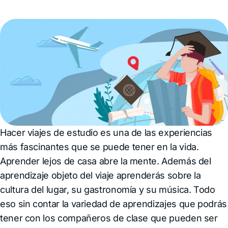
Hacer viajes de estudio es una de las experiencias
más fascinantes que se puede tener en la vida.
Aprender lejos de casa abre la mente. Además del
aprendizaje objeto del viaje aprenderás sobre la
cultura del lugar, su gastronomía y su música. Todo
eso sin contar la variedad de aprendizajes que podrás
tener con los compañeros de clase que pueden ser