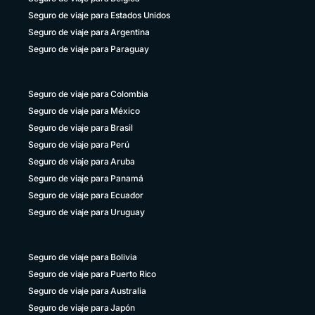
Seguro de viaje para Estados Unidos
Seguro de viaje para Argentina
Seguro de viaje para Paraguay
Seguro de viaje para Colombia
Seguro de viaje para México
Seguro de viaje para Brasil
Seguro de viaje para Perú
Seguro de viaje para Aruba
Seguro de viaje para Panamá
Seguro de viaje para Ecuador
Seguro de viaje para Uruguay
Seguro de viaje para Bolivia
Seguro de viaje para Puerto Rico
Seguro de viaje para Australia
Seguro de viaje para Japón