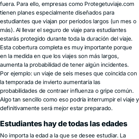
fuera. Para ello, empresas como Protegetuviaje.com
tienen planes especialmente diseñados para
estudiantes que viajan por períodos largos (un mes o
más). Al llevar el seguro de viaje para estudiantes
estarás protegido durante toda la duración del viaje.
Esta cobertura completa es muy importante porque
en la medida en que los viajes son más largos,
aumenta la probabilidad de tener algún incidentes.
Por ejemplo: un viaje de seis meses que coincida con
la temporada de invierto aumentaría las
probabilidades de contraer influenza o gripe común.
Algo tan sencillo como eso podría interrumpir el viaje y
definitivamente será mejor estar preparado.
Estudiantes hay de todas las edades
No importa la edad a la que se desee estudiar. La