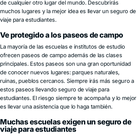
de cualquier otro lugar del mundo. Descubrirás
muchos lugares y la mejor idea es llevar un seguro de
viaje para estudiantes.
Ve protegido a los paseos de campo
La mayoría de las escuelas e institutos de estudio
ofrecen paseos de campo además de las clases
principales. Estos paseos son una gran oportunidad
de conocer nuevos lugares: parques naturales,
ruinas, pueblos cercanos. Siempre irás más seguro a
estos paseos llevando seguro de viaje para
estudiantes. El riesgo siempre te acompaña y lo mejor
es llevar una asistencia que lo haga también.
Muchas escuelas exigen un seguro de
viaje para estudiantes